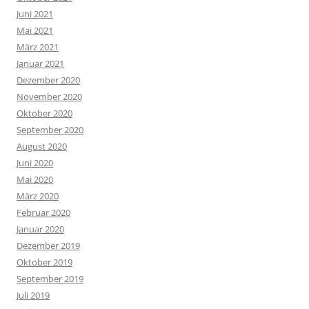
Juni 2021
Mai 2021
März 2021
Januar 2021
Dezember 2020
November 2020
Oktober 2020
September 2020
August 2020
Juni 2020
Mai 2020
März 2020
Februar 2020
Januar 2020
Dezember 2019
Oktober 2019
September 2019
Juli 2019