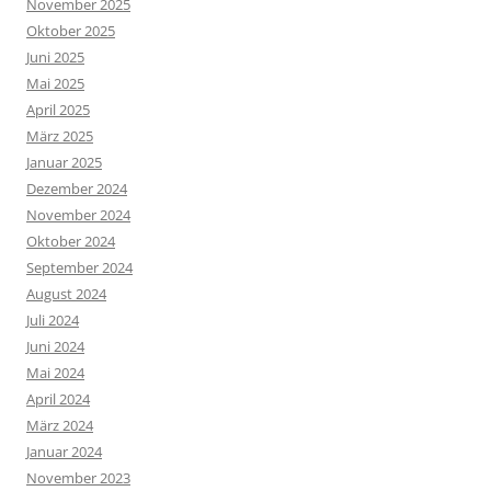
November 2025
Oktober 2025
Juni 2025
Mai 2025
April 2025
März 2025
Januar 2025
Dezember 2024
November 2024
Oktober 2024
September 2024
August 2024
Juli 2024
Juni 2024
Mai 2024
April 2024
März 2024
Januar 2024
November 2023