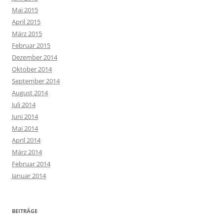
Mai 2015
April 2015
März 2015
Februar 2015
Dezember 2014
Oktober 2014
September 2014
August 2014
Juli 2014
Juni 2014
Mai 2014
April 2014
März 2014
Februar 2014
Januar 2014
BEITRÄGE