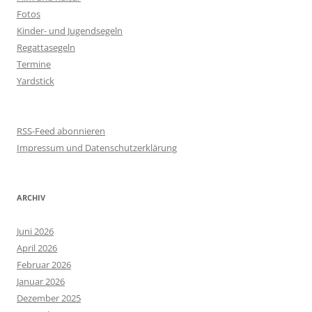
Fotos
Kinder- und Jugendsegeln
Regattasegeln
Termine
Yardstick
RSS-Feed abonnieren
Impressum und Datenschutzerklärung
ARCHIV
Juni 2026
April 2026
Februar 2026
Januar 2026
Dezember 2025