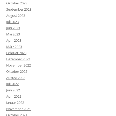
Oktober 2023
September 2023
August 2023
Juli 2023
Juni 2023
Mai 2023
April 2023
März 2023
Februar 2023
Dezember 2022
November 2022
Oktober 2022
August 2022
Juli 2022
Juni 2022
April 2022
Januar 2022
November 2021
Oktober 2021