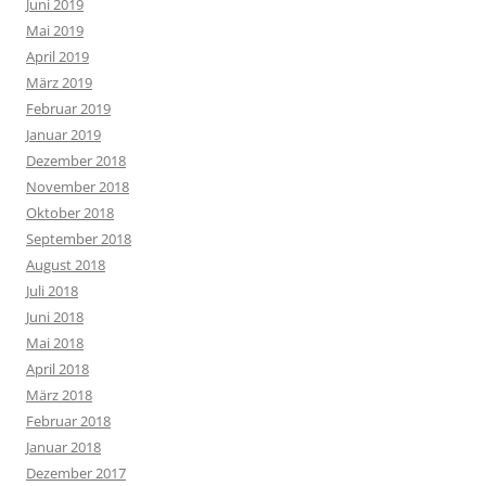
Juni 2019
Mai 2019
April 2019
März 2019
Februar 2019
Januar 2019
Dezember 2018
November 2018
Oktober 2018
September 2018
August 2018
Juli 2018
Juni 2018
Mai 2018
April 2018
März 2018
Februar 2018
Januar 2018
Dezember 2017