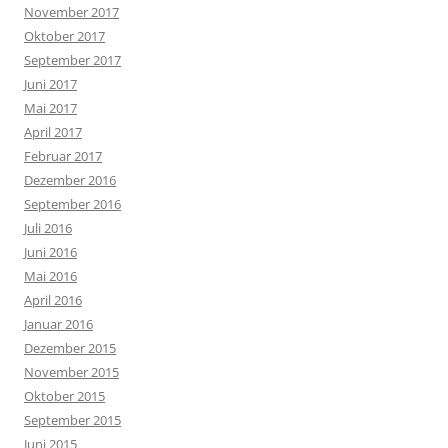
November 2017
Oktober 2017
September 2017
Juni 2017
Mai 2017
April 2017
Februar 2017
Dezember 2016
September 2016
Juli 2016
Juni 2016
Mai 2016
April 2016
Januar 2016
Dezember 2015
November 2015
Oktober 2015
September 2015
Juni 2015