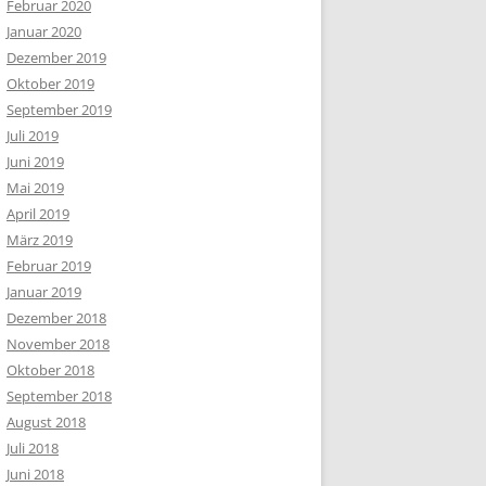
Februar 2020
Januar 2020
Dezember 2019
Oktober 2019
September 2019
Juli 2019
Juni 2019
Mai 2019
April 2019
März 2019
Februar 2019
Januar 2019
Dezember 2018
November 2018
Oktober 2018
September 2018
August 2018
Juli 2018
Juni 2018