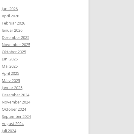
Juni 2026
April 2026
Februar 2026
Januar 2026
Dezember 2025
November 2025
Oktober 2025
Juni 2025
Mai 2025
April 2025
März 2025
Januar 2025
Dezember 2024
November 2024
Oktober 2024
September 2024
August 2024
Juli 2024