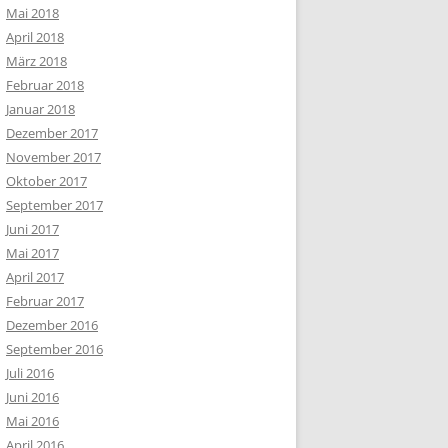
Mai 2018
April 2018
März 2018
Februar 2018
Januar 2018
Dezember 2017
November 2017
Oktober 2017
September 2017
Juni 2017
Mai 2017
April 2017
Februar 2017
Dezember 2016
September 2016
Juli 2016
Juni 2016
Mai 2016
April 2016