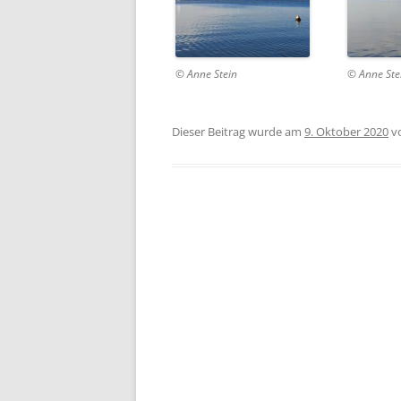
© Anne Stein
© Anne Ste
Dieser Beitrag wurde am
9. Oktober 2020
v