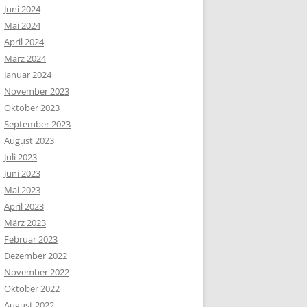
Juni 2024
Mai 2024
April 2024
März 2024
Januar 2024
November 2023
Oktober 2023
September 2023
August 2023
Juli 2023
Juni 2023
Mai 2023
April 2023
März 2023
Februar 2023
Dezember 2022
November 2022
Oktober 2022
August 2022