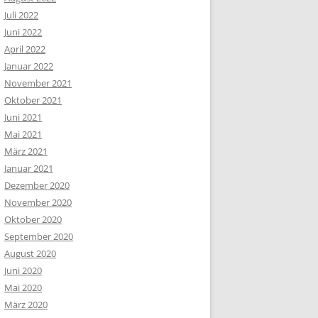
Juli 2022
Juni 2022
April 2022
Januar 2022
November 2021
Oktober 2021
Juni 2021
Mai 2021
März 2021
Januar 2021
Dezember 2020
November 2020
Oktober 2020
September 2020
August 2020
Juni 2020
Mai 2020
März 2020