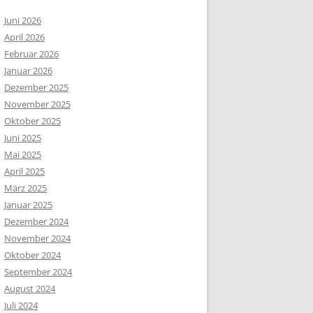
Juni 2026
April 2026
Februar 2026
Januar 2026
Dezember 2025
November 2025
Oktober 2025
Juni 2025
Mai 2025
April 2025
März 2025
Januar 2025
Dezember 2024
November 2024
Oktober 2024
September 2024
August 2024
Juli 2024