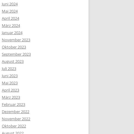
Juni 2024
Mai 2024
April 2024
März 2024
Januar 2024
November 2023
Oktober 2023
September 2023
August 2023
Juli 2023
Juni 2023
Mai 2023
April 2023
März 2023
Februar 2023
Dezember 2022
November 2022
Oktober 2022
August 2022