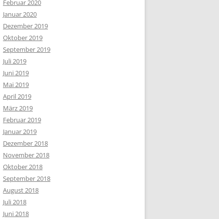
Februar 2020
Januar 2020
Dezember 2019
Oktober 2019
September 2019
Juli 2019
Juni 2019
Mai 2019
April 2019
März 2019
Februar 2019
Januar 2019
Dezember 2018
November 2018
Oktober 2018
September 2018
August 2018
Juli 2018
Juni 2018