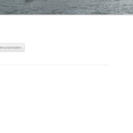
BÜRGERMEISTERPOKAL 2019
TA
BÜRGERMEISTERPOKAL 2018
BÜRGERMEISTERPOKAL 2017
BÜRGERMEISTERPOKAL 2016
Herunterladen
BÜRGERMEISTERPOKAL 2015
BÜRGERMEISTERPOKAL 2014 – 2.
TAG
BÜRGERMEISTERPOKAL 2014 – 1.
TAG