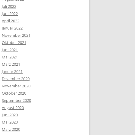
Juli 2022
Juni 2022
April 2022
Januar 2022
November 2021
Oktober 2021
Juni 2021
Mai 2021
März 2021
Januar 2021
Dezember 2020
November 2020
Oktober 2020
September 2020
August 2020
Juni 2020
Mai 2020
März 2020