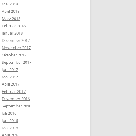
Mai 2018
April 2018
März 2018
Februar 2018
Januar 2018
Dezember 2017
November 2017
Oktober 2017
September 2017
Juni 2017
Mai 2017
April 2017
Februar 2017
Dezember 2016
September 2016
Juli 2016
Juni 2016
Mai 2016
April 2016