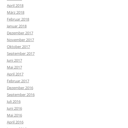
April 2018
März 2018
Februar 2018
Januar 2018
Dezember 2017
November 2017
Oktober 2017
September 2017
Juni 2017
Mai 2017
April 2017
Februar 2017
Dezember 2016
September 2016
Juli 2016
Juni 2016
Mai 2016
April 2016