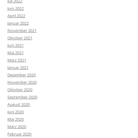
Juli 2022
Juni 2022
April 2022
Januar 2022
November 2021
Oktober 2021
Juni 2021
Mai 2021
März 2021
Januar 2021
Dezember 2020
November 2020
Oktober 2020
September 2020
August 2020
Juni 2020
Mai 2020
März 2020
Februar 2020