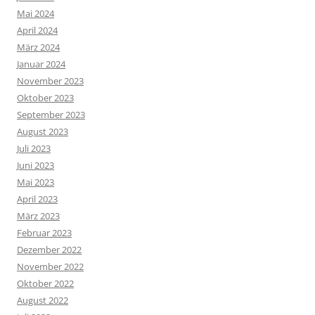
Mai 2024
April 2024
März 2024
Januar 2024
November 2023
Oktober 2023
September 2023
August 2023
Juli 2023
Juni 2023
Mai 2023
April 2023
März 2023
Februar 2023
Dezember 2022
November 2022
Oktober 2022
August 2022