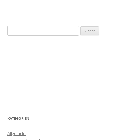
Suchen
nach:
KATEGORIEN
Allgemein