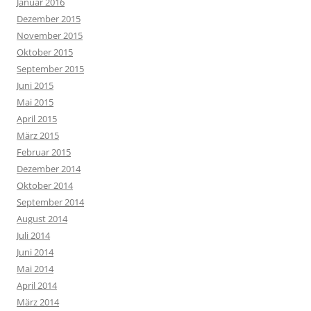
Januar 2016
Dezember 2015
November 2015
Oktober 2015
September 2015
Juni 2015
Mai 2015
April 2015
März 2015
Februar 2015
Dezember 2014
Oktober 2014
September 2014
August 2014
Juli 2014
Juni 2014
Mai 2014
April 2014
März 2014