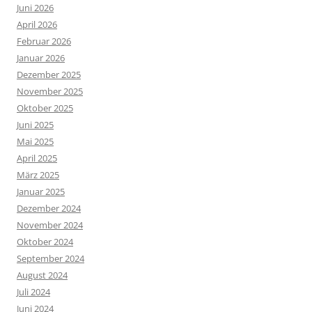
Juni 2026
April 2026
Februar 2026
Januar 2026
Dezember 2025
November 2025
Oktober 2025
Juni 2025
Mai 2025
April 2025
März 2025
Januar 2025
Dezember 2024
November 2024
Oktober 2024
September 2024
August 2024
Juli 2024
Juni 2024