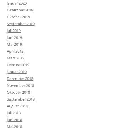
Januar 2020
Dezember 2019
Oktober 2019
September 2019
Juli 2019
Juni 2019
Mai 2019
April 2019
März 2019
Februar 2019
Januar 2019
Dezember 2018
November 2018
Oktober 2018
September 2018
August 2018
Juli 2018
Juni 2018
Mai 2018