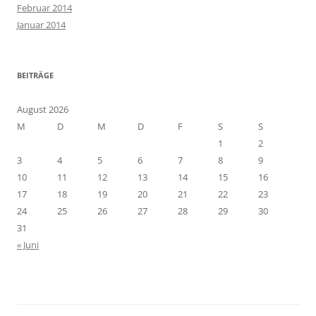
Februar 2014
Januar 2014
BEITRÄGE
August 2026
M
D
M
D
F
S
S
1
2
3
4
5
6
7
8
9
10
11
12
13
14
15
16
17
18
19
20
21
22
23
24
25
26
27
28
29
30
31
« Juni