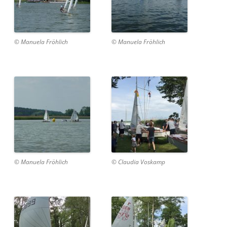
© Manuela Fröhlich
© Manuela Fröhlich
© Manuela Fröhlich
© Claudia Voskamp