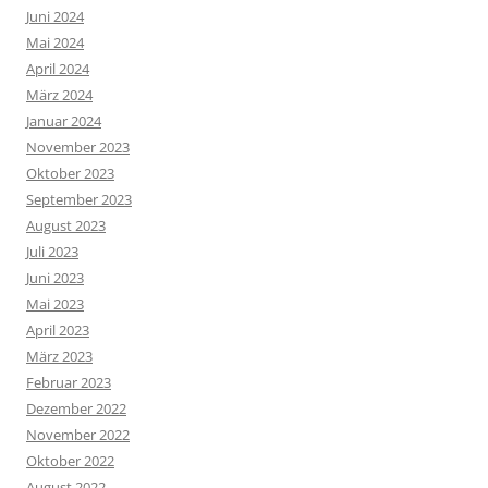
Juni 2024
Mai 2024
April 2024
März 2024
Januar 2024
November 2023
Oktober 2023
September 2023
August 2023
Juli 2023
Juni 2023
Mai 2023
April 2023
März 2023
Februar 2023
Dezember 2022
November 2022
Oktober 2022
August 2022