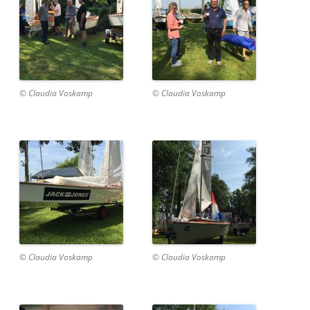
© Claudia Voskamp
© Claudia Voskamp
© Claudia Voskamp
© Claudia Voskamp