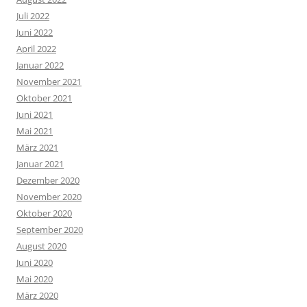
Juli 2022
Juni 2022
April 2022
Januar 2022
November 2021
Oktober 2021
Juni 2021
Mai 2021
März 2021
Januar 2021
Dezember 2020
November 2020
Oktober 2020
September 2020
August 2020
Juni 2020
Mai 2020
März 2020