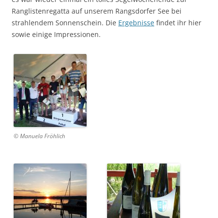
Ranglistenregatta auf unserem Rangsdorfer See bei
strahlendem Sonnenschein. Die
Ergebnisse
findet ihr hier
sowie einige Impressionen.
© Manuela Fröhlich