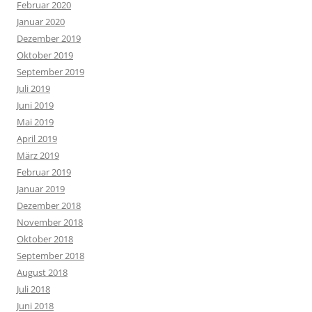
Februar 2020
Januar 2020
Dezember 2019
Oktober 2019
September 2019
Juli 2019
Juni 2019
Mai 2019
April 2019
März 2019
Februar 2019
Januar 2019
Dezember 2018
November 2018
Oktober 2018
September 2018
August 2018
Juli 2018
Juni 2018