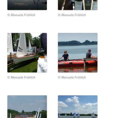
© Manuela Fröhlich
© Manuela Fröhlich
© Manuela Fröhlich
© Manuela Fröhlich