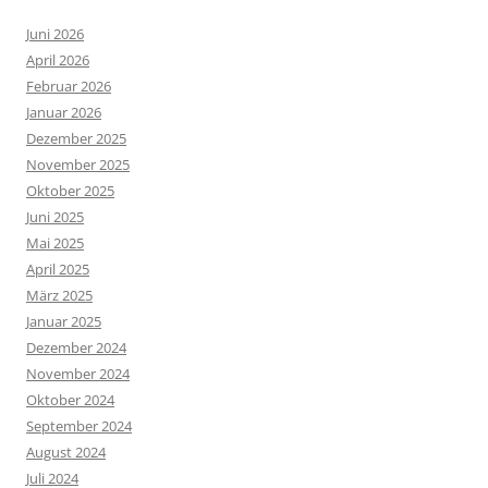
Juni 2026
April 2026
Februar 2026
Januar 2026
Dezember 2025
November 2025
Oktober 2025
Juni 2025
Mai 2025
April 2025
März 2025
Januar 2025
Dezember 2024
November 2024
Oktober 2024
September 2024
August 2024
Juli 2024