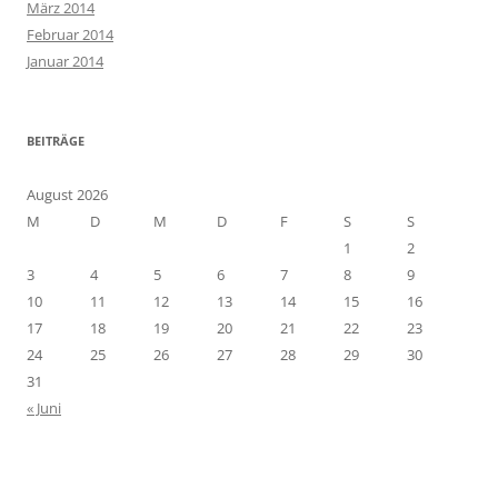
März 2014
Februar 2014
Januar 2014
BEITRÄGE
August 2026
M
D
M
D
F
S
S
1
2
3
4
5
6
7
8
9
10
11
12
13
14
15
16
17
18
19
20
21
22
23
24
25
26
27
28
29
30
31
« Juni