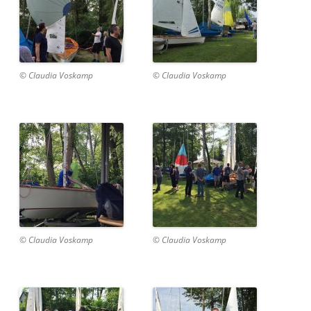
© Claudia Voskamp
© Claudia Voskamp
© Claudia Voskamp
© Claudia Voskamp