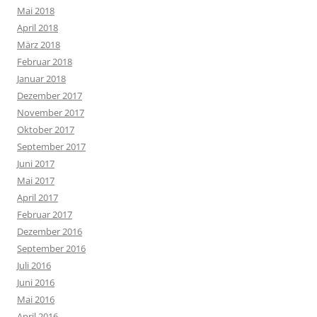
Mai 2018
April 2018
März 2018
Februar 2018
Januar 2018
Dezember 2017
November 2017
Oktober 2017
September 2017
Juni 2017
Mai 2017
April 2017
Februar 2017
Dezember 2016
September 2016
Juli 2016
Juni 2016
Mai 2016
April 2016