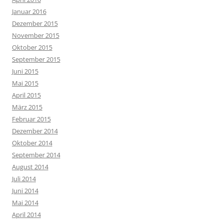
Januar 2016
Dezember 2015
November 2015
Oktober 2015
September 2015
Juni 2015
Mai 2015
April 2015
März 2015
Februar 2015
Dezember 2014
Oktober 2014
September 2014
August 2014
Juli 2014
Juni 2014
Mai 2014
April 2014