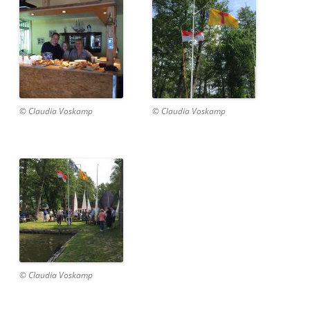
© Claudia Voskamp
© Claudia Voskamp
© Claudia Voskamp