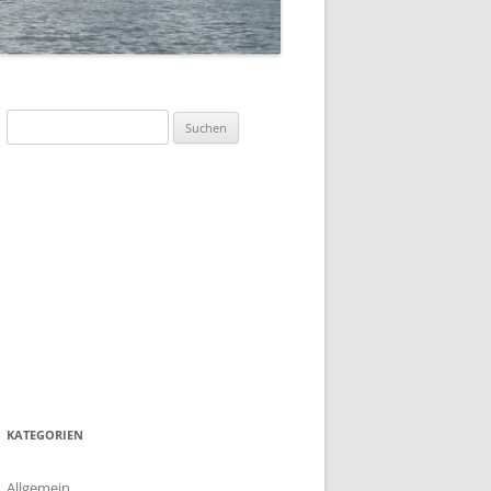
SOMMERFLOTTILLE 2023 –
„DÄNEMARK-INSEL BORNHOLM“
SOMMERFLOTTILLE 2017 –
BARTHER BODEN
Suchen
nach:
SOMMERFLOTTILLE 2016 –
HIDDENSEE
SOMMERFLOTTILLE 2015 –
POLNISCHE OSTSEE
SOMMERFLOTTILLE 2014 – RUND
HIDDENSEE
SOMMERFLOTILLE 2013 – RUND
USEDOM
KATEGORIEN
Allgemein