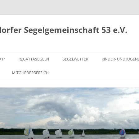
dorfer Segelgemeinschaft 53 e.V.
Zum
Inhalt
AT“
REGATTASEGELN
SEGELWETTER
KINDER- UND JUGE
springen
NVORSCHRIFTEN „PIRAT“
BÜRGERMEISTERPOKAL 2026
EINDRÜCKE VOM
MITGLIEDERBEREICH
JÜNGSTENSEGELTRAI
BÜRGERMEISTERPOKAL 2025
DWAND
EINDRÜCKE VOM JU
BÜRGERMEISTERPOKAL 2024
KINDERSEGELN 2020 
TIGUNG
BÜRGERMEISTERPOKAL 2023
TERMINE KINDER- U
JUGENDSEGELN
BÜRGERMEISTERPOKAL 2022
AUSBILDUNGSKONZ
BÜRGERMEISTERPOKAL 2021
S