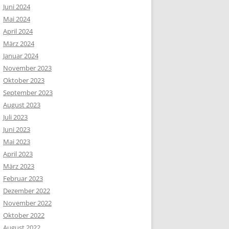
Juni 2024
Mai 2024
April 2024
März 2024
Januar 2024
November 2023
Oktober 2023
September 2023
August 2023
Juli 2023
Juni 2023
Mai 2023
April 2023
März 2023
Februar 2023
Dezember 2022
November 2022
Oktober 2022
August 2022