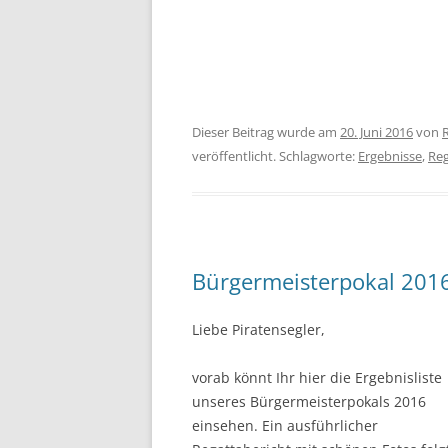
Dieser Beitrag wurde am
20. Juni 2016
von
veröffentlicht. Schlagworte:
Ergebnisse
,
Reg
Bürgermeisterpokal 2016 
Liebe Piratensegler,
vorab könnt Ihr hier die Ergebnisliste
unseres Bürgermeisterpokals 2016
einsehen. Ein ausführlicher