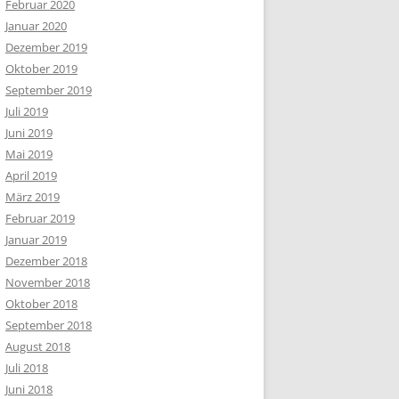
Februar 2020
Januar 2020
Dezember 2019
Oktober 2019
September 2019
Juli 2019
Juni 2019
Mai 2019
April 2019
März 2019
Februar 2019
Januar 2019
Dezember 2018
November 2018
Oktober 2018
September 2018
August 2018
Juli 2018
Juni 2018