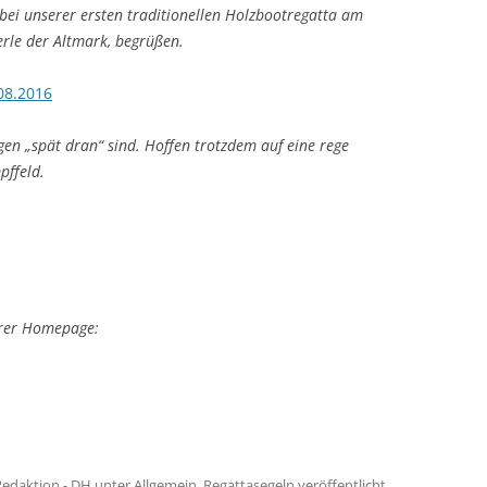
bei unserer ersten traditionellen Holzbootregatta am
rle der Altmark, begrüßen.
08.2016
gen „spät dran“ sind. Hoffen trotzdem auf eine rege
pffeld.
 zu unserer Homepage:
Redaktion - DH
unter
Allgemein
,
Regattasegeln
veröffentlicht.