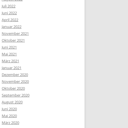
Juli 2022
Juni 2022
April 2022
Januar 2022
November 2021
Oktober 2021
Juni 2021
Mai 2021
März 2021
Januar 2021
Dezember 2020
November 2020
Oktober 2020
September 2020
August 2020
Juni 2020
Mai 2020
März 2020