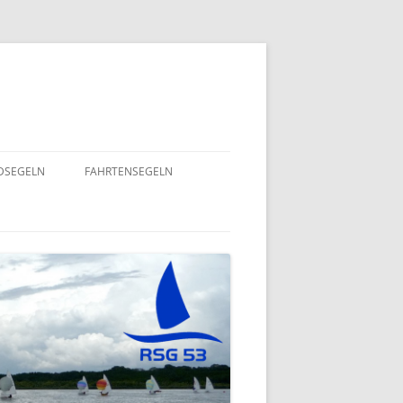
NDSEGELN
FAHRTENSEGELN
SOMMERFLOTTILLE 2025 – RUND
NING 2024
UM RÜGEN
GEND- UND
EINE HERZENSANGELEGENHEIT
– 2022
VON UNSEREM SPORTSFREUND
STEFAN GOSSING!
ND
SOMMERFLOTTILLE 2024 – „VIEL-
INSEL-TOUR“
EPT