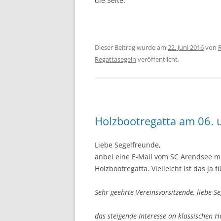
die Seite.
Dieser Beitrag wurde am
22. Juni 2016
von
Regattasegeln
veröffentlicht.
Holzbootregatta am 06.
Liebe Segelfreunde,
anbei eine E-Mail vom SC Arendsee mi
Holzbootregatta. Vielleicht ist das ja
Sehr geehrte Vereinsvorsitzende, liebe Se
das steigende Interesse an klassischen 