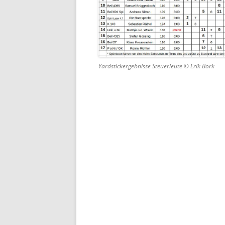
Yardstickergebnisse Steuerleute © Erik Bork