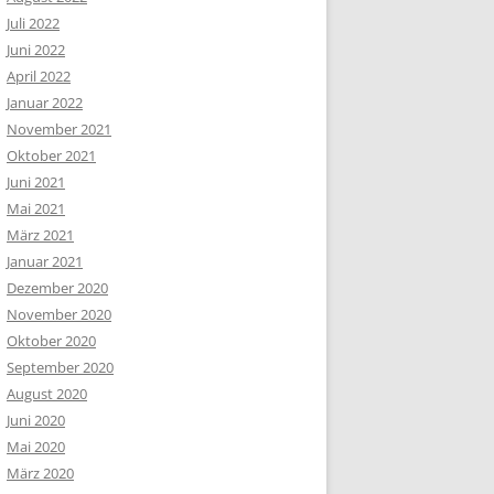
Juli 2022
Juni 2022
April 2022
Januar 2022
November 2021
Oktober 2021
Juni 2021
Mai 2021
März 2021
Januar 2021
Dezember 2020
November 2020
Oktober 2020
September 2020
August 2020
Juni 2020
Mai 2020
März 2020