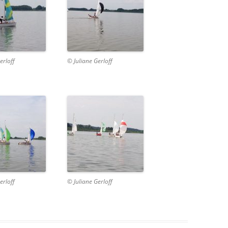
erloff
© Juliane Gerloff
erloff
© Juliane Gerloff