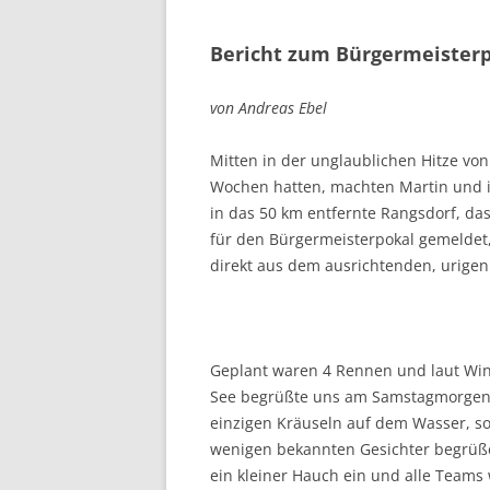
Bericht zum Bürgermeisterp
von Andreas Ebel
Mitten in der unglaublichen Hitze von
Wochen hatten, machten Martin und 
in das 50 km entfernte Rangsdorf, das 
für den Bürgermeisterpokal gemeldet,
direkt aus dem ausrichtenden, urige
Geplant waren 4 Rennen und laut Win
See begrüßte uns am Samstagmorgen 
einzigen Kräuseln auf dem Wasser, so
wenigen bekannten Gesichter begrüße
ein kleiner Hauch ein und alle Teams