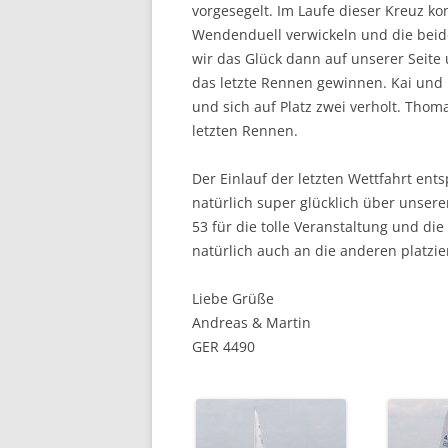
vorgesegelt. Im Laufe dieser Kreuz k
Wendenduell verwickeln und die beid
wir das Glück dann auf unserer Seite
das letzte Rennen gewinnen. Kai un
und sich auf Platz zwei verholt. Th
letzten Rennen.
Der Einlauf der letzten Wettfahrt en
natürlich super glücklich über unser
53 für die tolle Veranstaltung und d
natürlich auch an die anderen platzi
Liebe Grüße
Andreas & Martin
GER 4490