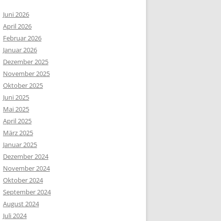
Juni 2026
April 2026
Februar 2026
Januar 2026
Dezember 2025
November 2025
Oktober 2025
Juni 2025
Mai 2025
April 2025
März 2025
Januar 2025
Dezember 2024
November 2024
Oktober 2024
September 2024
August 2024
Juli 2024