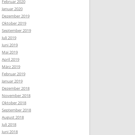
Februar 2020
Januar 2020
Dezember 2019
Oktober 2019
September 2019
Juli 2019
Juni 2019
Mai 2019
April 2019
März 2019
Februar 2019
Januar 2019
Dezember 2018
November 2018
Oktober 2018
September 2018
August 2018
Juli 2018
Juni 2018