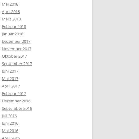
Mai 2018
April 2018
März 2018
Februar 2018
Januar 2018
Dezember 2017
November 2017
Oktober 2017
September 2017
Juni 2017
Mai 2017
April 2017
Februar 2017
Dezember 2016
September 2016
Juli 2016
Juni 2016
Mai 2016
April 2016