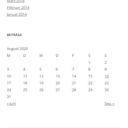
März 2014
Februar 2014
Januar 2014
BEITRÄGE
August 2020
M
D
M
D
F
S
S
1
2
3
4
5
6
7
8
9
10
11
12
13
14
15
16
17
18
19
20
21
22
23
24
25
26
27
28
29
30
31
« Juni
Sep. »