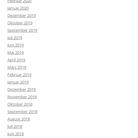
Februar 2020
Januar 2020
Dezember 2019
Oktober 2019
September 2019
Juli 2019
Juni 2019
Mai 2019
April 2019
März 2019
Februar 2019
Januar 2019
Dezember 2018
November 2018
Oktober 2018
September 2018
August 2018
Juli 2018
Juni 2018