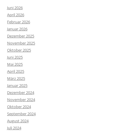
Juni 2026
April 2026
Februar 2026
Januar 2026
Dezember 2025
November 2025
Oktober 2025
Juni 2025
Mai 2025
April 2025
März 2025
Januar 2025
Dezember 2024
November 2024
Oktober 2024
September 2024
August 2024
Juli 2024