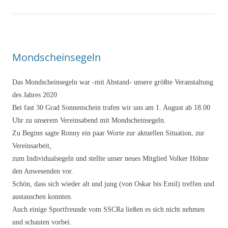
Mondscheinsegeln
Das Mondscheinsegeln war -mit Abstand- unsere größte Veranstaltung
des Jahres 2020
Bei fast 30 Grad Sonnenschein trafen wir uns am
1. August ab 18.00
Uhr zu unserem Vereinsabend mit Mondscheinsegeln.
Zu Beginn sagte Ronny ein paar Worte zur aktuellen Situation, zur
Vereinsarbeit,
zum Individualsegeln und stellte unser neues Mitglied Volker Höhne
den Anwesenden vor.
Schön, dass sich wieder alt und jung (von Oskar bis Emil) treffen und
austauschen konnten.
Auch einige Sportfreunde vom SSCRa ließen es sich nicht nehmen
und schauten vorbei.