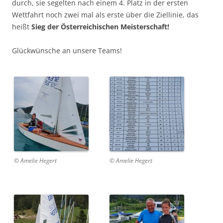
durch, sie segelten nach einem 4. Platz in der ersten
Wettfahrt noch zwei mal als erste über die Ziellinie, das
heißt
Sieg der Österreichischen Meisterschaft!
Glückwünsche an unsere Teams!
© Amelie Hegert
© Amelie Hegert