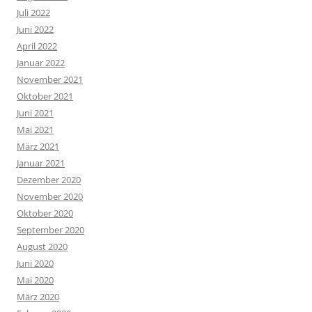
Juli 2022
Juni 2022
April 2022
Januar 2022
November 2021
Oktober 2021
Juni 2021
Mai 2021
März 2021
Januar 2021
Dezember 2020
November 2020
Oktober 2020
September 2020
August 2020
Juni 2020
Mai 2020
März 2020