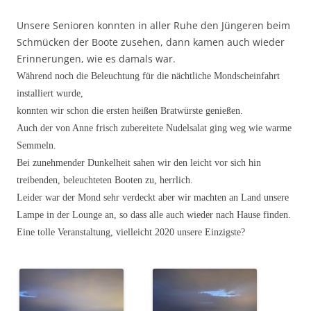
Unsere Senioren konnten in aller Ruhe den Jüngeren beim
Schmücken der Boote zusehen, dann kamen auch wieder
Erinnerungen, wie es damals war.
Während noch die Beleuchtung für die nächtliche Mondscheinfahrt
installiert wurde,
konnten wir schon die ersten heißen Bratwürste genießen.
Auch der von Anne frisch zubereitete Nudelsalat ging weg wie warme
Semmeln.
Bei zunehmender Dunkelheit sahen wir den leicht vor sich hin
treibenden, beleuchteten Booten zu, herrlich.
Leider war der Mond sehr verdeckt aber wir machten an Land unsere
Lampe in der Lounge an, so dass alle auch wieder nach Hause finden.
Eine tolle Veranstaltung, vielleicht 2020 unsere Einzigste?