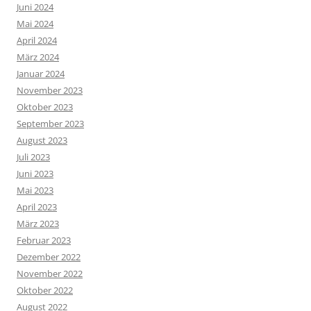
Juni 2024
Mai 2024
April 2024
März 2024
Januar 2024
November 2023
Oktober 2023
September 2023
August 2023
Juli 2023
Juni 2023
Mai 2023
April 2023
März 2023
Februar 2023
Dezember 2022
November 2022
Oktober 2022
August 2022