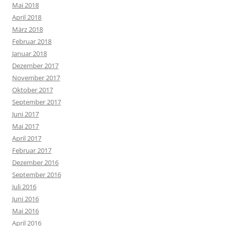
Mai 2018
April 2018
März 2018
Februar 2018
Januar 2018
Dezember 2017
November 2017
Oktober 2017
September 2017
Juni 2017
Mai 2017
April 2017
Februar 2017
Dezember 2016
September 2016
Juli 2016
Juni 2016
Mai 2016
April 2016