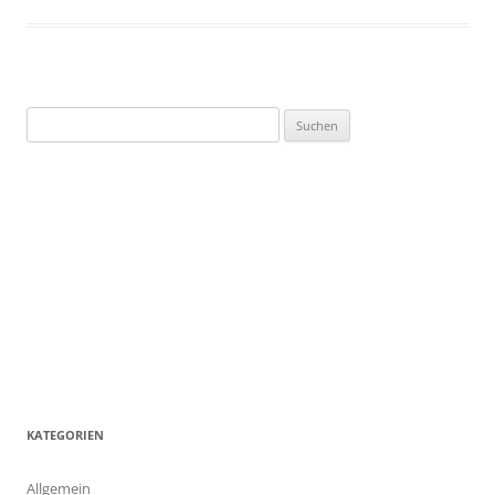
Suchen
nach:
KATEGORIEN
Allgemein