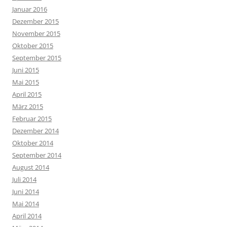
Januar 2016
Dezember 2015
November 2015
Oktober 2015
September 2015
Juni 2015
Mai 2015
April 2015
März 2015
Februar 2015
Dezember 2014
Oktober 2014
September 2014
August 2014
Juli 2014
Juni 2014
Mai 2014
April 2014