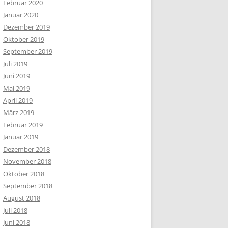
Februar 2020
Januar 2020
Dezember 2019
Oktober 2019
September 2019
Juli 2019
Juni 2019
Mai 2019
April 2019
März 2019
Februar 2019
Januar 2019
Dezember 2018
November 2018
Oktober 2018
September 2018
August 2018
Juli 2018
Juni 2018