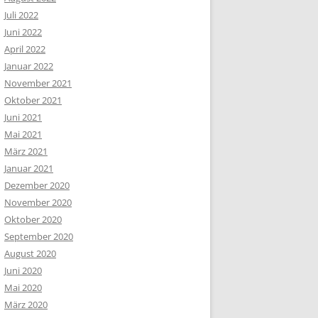
Juli 2022
Juni 2022
April 2022
Januar 2022
November 2021
Oktober 2021
Juni 2021
Mai 2021
März 2021
Januar 2021
Dezember 2020
November 2020
Oktober 2020
September 2020
August 2020
Juni 2020
Mai 2020
März 2020