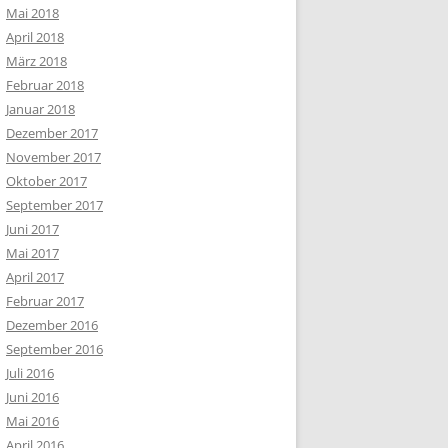
Mai 2018
April 2018
März 2018
Februar 2018
Januar 2018
Dezember 2017
November 2017
Oktober 2017
September 2017
Juni 2017
Mai 2017
April 2017
Februar 2017
Dezember 2016
September 2016
Juli 2016
Juni 2016
Mai 2016
April 2016