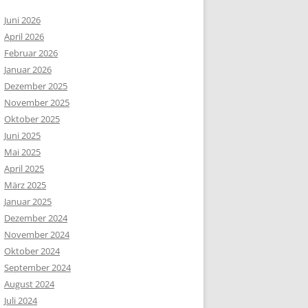
Juni 2026
April 2026
Februar 2026
Januar 2026
Dezember 2025
November 2025
Oktober 2025
Juni 2025
Mai 2025
April 2025
März 2025
Januar 2025
Dezember 2024
November 2024
Oktober 2024
September 2024
August 2024
Juli 2024