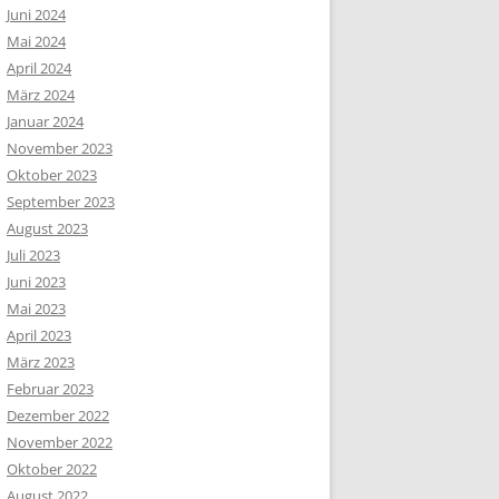
Juni 2024
Mai 2024
April 2024
März 2024
Januar 2024
November 2023
Oktober 2023
September 2023
August 2023
Juli 2023
Juni 2023
Mai 2023
April 2023
März 2023
Februar 2023
Dezember 2022
November 2022
Oktober 2022
August 2022