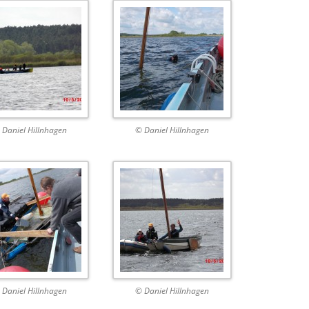
 Daniel Hillnhagen
© Daniel Hillnhagen
 Daniel Hillnhagen
© Daniel Hillnhagen