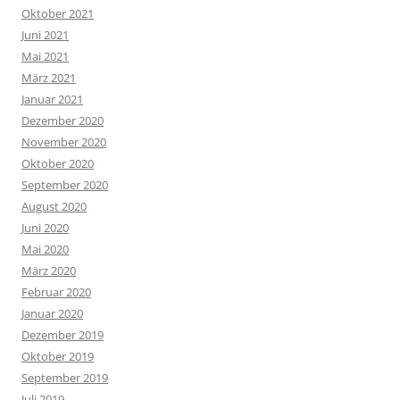
Oktober 2021
Juni 2021
Mai 2021
März 2021
Januar 2021
Dezember 2020
November 2020
Oktober 2020
September 2020
August 2020
Juni 2020
Mai 2020
März 2020
Februar 2020
Januar 2020
Dezember 2019
Oktober 2019
September 2019
Juli 2019