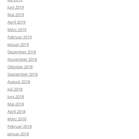
Juni 2019
Mai 2019
April 2019
März 2019
Februar 2019
Januar 2019
Dezember 2018
November 2018
Oktober 2018
September 2018
August 2018
Juli 2018
Juni 2018
Mai 2018
April 2018
März 2018
Februar 2018
Januar 2018