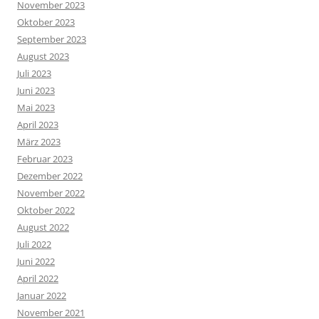
November 2023
Oktober 2023
September 2023
August 2023
Juli 2023
Juni 2023
Mai 2023
April 2023
März 2023
Februar 2023
Dezember 2022
November 2022
Oktober 2022
August 2022
Juli 2022
Juni 2022
April 2022
Januar 2022
November 2021