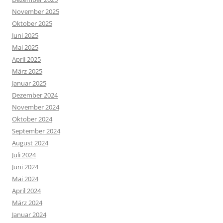
November 2025
Oktober 2025
Juni 2025
Mai 2025
April 2025
März 2025
Januar 2025
Dezember 2024
November 2024
Oktober 2024
September 2024
August 2024
Juli 2024
Juni 2024
Mai 2024
April 2024
März 2024
Januar 2024