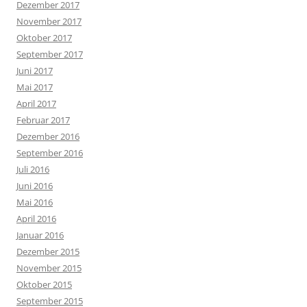
Dezember 2017
November 2017
Oktober 2017
September 2017
Juni 2017
Mai 2017
April 2017
Februar 2017
Dezember 2016
September 2016
Juli 2016
Juni 2016
Mai 2016
April 2016
Januar 2016
Dezember 2015
November 2015
Oktober 2015
September 2015