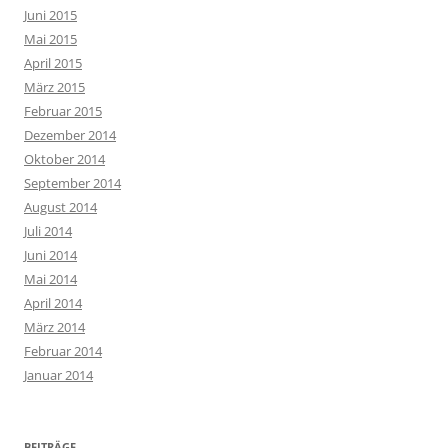
Juni 2015
Mai 2015
April 2015
März 2015
Februar 2015
Dezember 2014
Oktober 2014
September 2014
August 2014
Juli 2014
Juni 2014
Mai 2014
April 2014
März 2014
Februar 2014
Januar 2014
BEITRÄGE