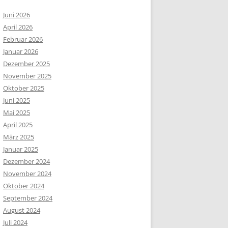
Juni 2026
April 2026
Februar 2026
Januar 2026
Dezember 2025
November 2025
Oktober 2025
Juni 2025
Mai 2025
April 2025
März 2025
Januar 2025
Dezember 2024
November 2024
Oktober 2024
September 2024
August 2024
Juli 2024