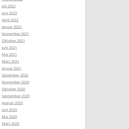
Juli 2022
Juni 2022
April 2022
Januar 2022
November 2021
Oktober 2021
Juni 2021
Mai 2021
März 2021
Januar 2021
Dezember 2020
November 2020
Oktober 2020
September 2020
August 2020
Juni 2020
Mai 2020
März 2020