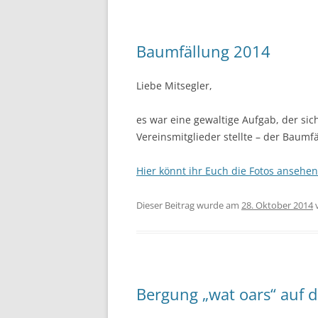
Baumfällung 2014
Liebe Mitsegler,
es war eine gewaltige Aufgab, der si
Vereinsmitglieder stellte – der Baum
Hier könnt ihr Euch die Fotos ansehen
Dieser Beitrag wurde am
28. Oktober 2014
Bergung „wat oars“ auf 