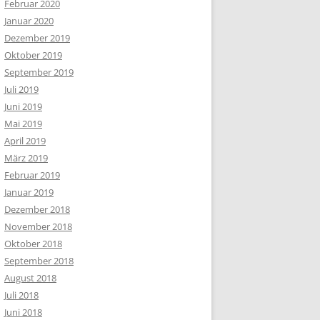
Februar 2020
Januar 2020
Dezember 2019
Oktober 2019
September 2019
Juli 2019
Juni 2019
Mai 2019
April 2019
März 2019
Februar 2019
Januar 2019
Dezember 2018
November 2018
Oktober 2018
September 2018
August 2018
Juli 2018
Juni 2018