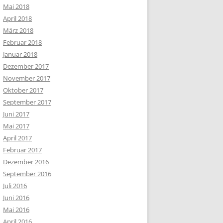
Mai 2018
April 2018
März 2018
Februar 2018
Januar 2018
Dezember 2017
November 2017
Oktober 2017
September 2017
Juni 2017
Mai 2017
April 2017
Februar 2017
Dezember 2016
September 2016
Juli 2016
Juni 2016
Mai 2016
April 2016