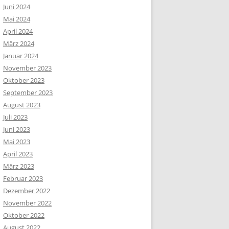
Juni 2024
Mai 2024
April 2024
März 2024
Januar 2024
November 2023
Oktober 2023
September 2023
August 2023
Juli 2023
Juni 2023
Mai 2023
April 2023
März 2023
Februar 2023
Dezember 2022
November 2022
Oktober 2022
August 2022