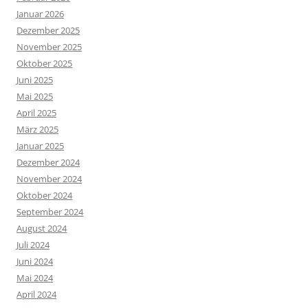
Januar 2026
Dezember 2025
November 2025
Oktober 2025
Juni 2025
Mai 2025
April 2025
März 2025
Januar 2025
Dezember 2024
November 2024
Oktober 2024
September 2024
August 2024
Juli 2024
Juni 2024
Mai 2024
April 2024