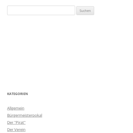
Suchen
nach:
KATEGORIEN
Allgemein
Bürgermeisterpokal
Der "Pirat"
Der Verein