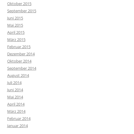
Oktober 2015
September 2015
Juni 2015
Mai 2015
April 2015
März 2015
Februar 2015
Dezember 2014
Oktober 2014
September 2014
August 2014
Juli 2014
Juni 2014
Mai 2014
April 2014
März 2014
Februar 2014
Januar 2014