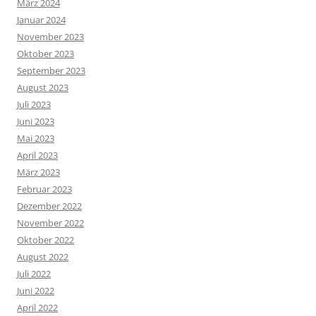
März 2024
Januar 2024
November 2023
Oktober 2023
September 2023
August 2023
Juli 2023
Juni 2023
Mai 2023
April 2023
März 2023
Februar 2023
Dezember 2022
November 2022
Oktober 2022
August 2022
Juli 2022
Juni 2022
April 2022