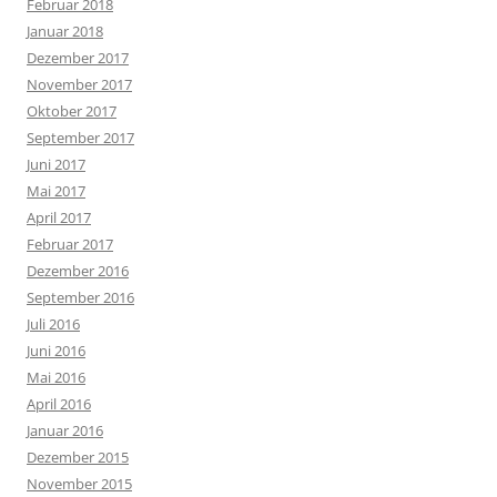
Februar 2018
Januar 2018
Dezember 2017
November 2017
Oktober 2017
September 2017
Juni 2017
Mai 2017
April 2017
Februar 2017
Dezember 2016
September 2016
Juli 2016
Juni 2016
Mai 2016
April 2016
Januar 2016
Dezember 2015
November 2015