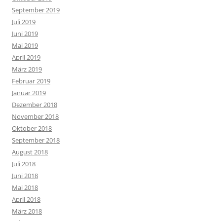
September 2019
Juli 2019
Juni 2019
Mai 2019
April 2019
März 2019
Februar 2019
Januar 2019
Dezember 2018
November 2018
Oktober 2018
September 2018
August 2018
Juli 2018
Juni 2018
Mai 2018
April 2018
März 2018