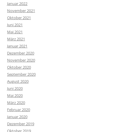
Januar 2022
November 2021
Oktober 2021
Juni 2021
Mai 2021
März 2021
Januar 2021
Dezember 2020
November 2020
Oktober 2020
September 2020
August 2020
Juni 2020
Mai 2020
März 2020
Februar 2020
Januar 2020
Dezember 2019
Oktober 2019