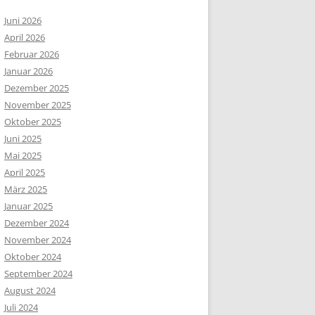
Juni 2026
April 2026
Februar 2026
Januar 2026
Dezember 2025
November 2025
Oktober 2025
Juni 2025
Mai 2025
April 2025
März 2025
Januar 2025
Dezember 2024
November 2024
Oktober 2024
September 2024
August 2024
Juli 2024