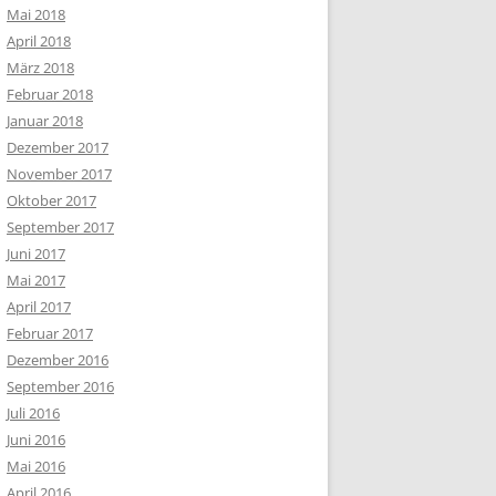
Mai 2018
April 2018
März 2018
Februar 2018
Januar 2018
Dezember 2017
November 2017
Oktober 2017
September 2017
Juni 2017
Mai 2017
April 2017
Februar 2017
Dezember 2016
September 2016
Juli 2016
Juni 2016
Mai 2016
April 2016