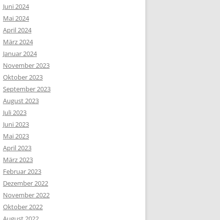
Juni 2024
Mai 2024
April 2024
März 2024
Januar 2024
November 2023
Oktober 2023
September 2023
August 2023
Juli 2023
Juni 2023
Mai 2023
April 2023
März 2023
Februar 2023
Dezember 2022
November 2022
Oktober 2022
August 2022