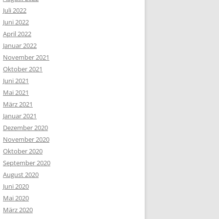
Juli 2022
Juni 2022
April 2022
Januar 2022
November 2021
Oktober 2021
Juni 2021
Mai 2021
März 2021
Januar 2021
Dezember 2020
November 2020
Oktober 2020
September 2020
August 2020
Juni 2020
Mai 2020
März 2020