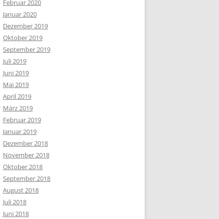
Februar 2020
Januar 2020
Dezember 2019
Oktober 2019
September 2019
Juli 2019
Juni 2019
Mai 2019
April 2019
März 2019
Februar 2019
Januar 2019
Dezember 2018
November 2018
Oktober 2018
September 2018
August 2018
Juli 2018
Juni 2018