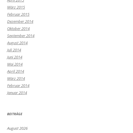
März 2015
Februar 2015
Dezember 2014
Oktober 2014
September 2014
August 2014
Juli 2014
Juni 2014
Mai 2014
April 2014
März 2014
Februar 2014
Januar 2014
BEITRÄGE
August 2026