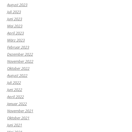
August 2023
Juli 2023
Juni 2023
Mai 2023
April 2023
März 2023
Februar 2023
Dezember 2022
November 2022
Oktober 2022
August 2022
Juli 2022
Juni 2022
April 2022
Januar 2022
November 2021
Oktober 2021
Juni 2021
Mai 2021