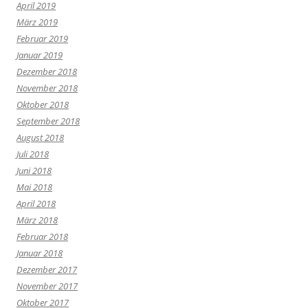
April 2019
März 2019
Februar 2019
Januar 2019
Dezember 2018
November 2018
Oktober 2018
September 2018
August 2018
Juli 2018
Juni 2018
Mai 2018
April 2018
März 2018
Februar 2018
Januar 2018
Dezember 2017
November 2017
Oktober 2017