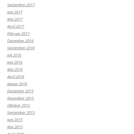
September 2017
Juni 2017
Mai 2017
April 2017
Februar 2017
Dezember 2016
September 2016
Juli 2016
Juni 2016
Mai 2016
April 2016
Januar 2016
Dezember 2015
November 2015
Oktober 2015
September 2015
Juni 2015
Mai 2015
April 2015