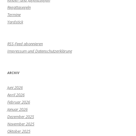
Regattasegeln
Termine
Yardstick
RSS-Feed abonnieren
Impressum und Datenschutzerklärung
ARCHIV
Juni 2026
April 2026
Februar 2026
Januar 2026
Dezember 2025
November 2025
Oktober 2025