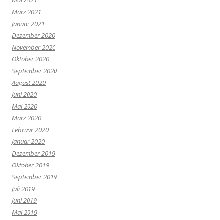
März 2021
Januar 2021
Dezember 2020
November 2020
Oktober 2020
September 2020
August 2020
Juni 2020
Mai 2020
März 2020
Februar 2020
Januar 2020
Dezember 2019
Oktober 2019
September 2019
Juli 2019
Juni 2019
Mai 2019