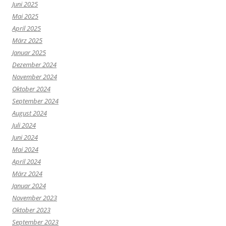
Juni 2025
Mai 2025
April 2025
März 2025
Januar 2025
Dezember 2024
November 2024
Oktober 2024
September 2024
August 2024
Juli 2024
Juni 2024
Mai 2024
April 2024
März 2024
Januar 2024
November 2023
Oktober 2023
September 2023