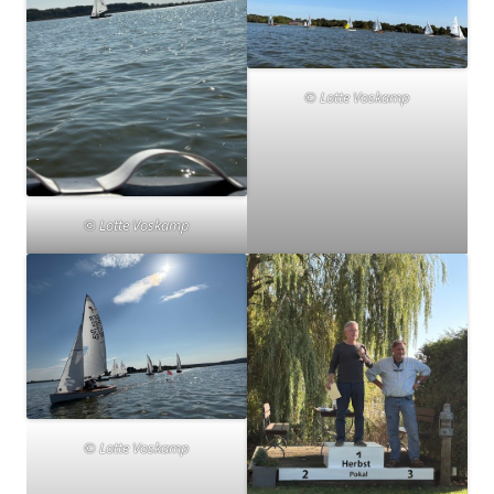
© Lotte Voskamp
© Lotte Voskamp
© Lotte Voskamp