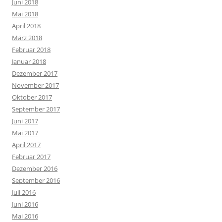
Juni 2018
Mai 2018
April 2018
März 2018
Februar 2018
Januar 2018
Dezember 2017
November 2017
Oktober 2017
September 2017
Juni 2017
Mai 2017
April 2017
Februar 2017
Dezember 2016
September 2016
Juli 2016
Juni 2016
Mai 2016