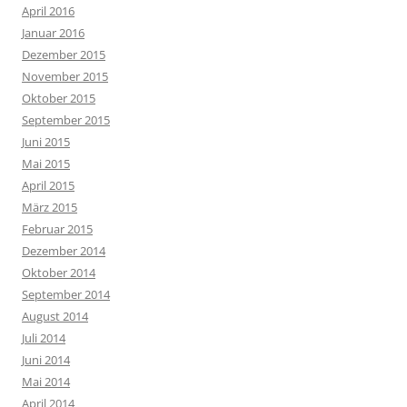
April 2016
Januar 2016
Dezember 2015
November 2015
Oktober 2015
September 2015
Juni 2015
Mai 2015
April 2015
März 2015
Februar 2015
Dezember 2014
Oktober 2014
September 2014
August 2014
Juli 2014
Juni 2014
Mai 2014
April 2014