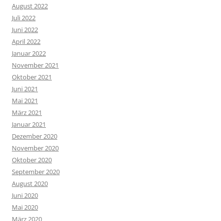
August 2022
Juli 2022
Juni 2022
April 2022
Januar 2022
November 2021
Oktober 2021
Juni 2021
Mai 2021
März 2021
Januar 2021
Dezember 2020
November 2020
Oktober 2020
September 2020
August 2020
Juni 2020
Mai 2020
März 2020