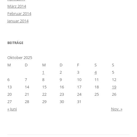
März 2014
Februar 2014
Januar 2014
BEITRÄGE
Oktober 2025
M
D
M
D
F
S
S
1
2
3
4
5
6
7
8
9
10
11
12
13
14
15
16
17
18
19
20
21
22
23
24
25
26
27
28
29
30
31
« Juni
Nov. »