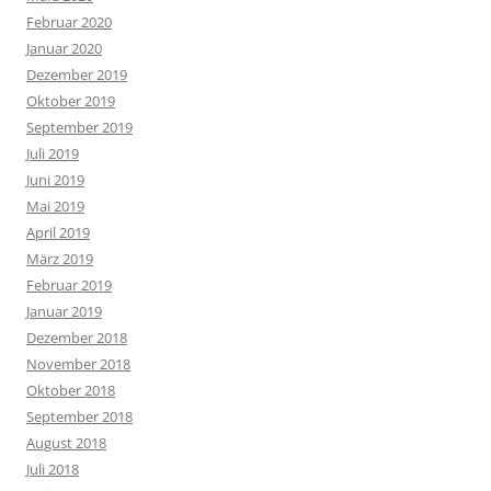
Februar 2020
Januar 2020
Dezember 2019
Oktober 2019
September 2019
Juli 2019
Juni 2019
Mai 2019
April 2019
März 2019
Februar 2019
Januar 2019
Dezember 2018
November 2018
Oktober 2018
September 2018
August 2018
Juli 2018