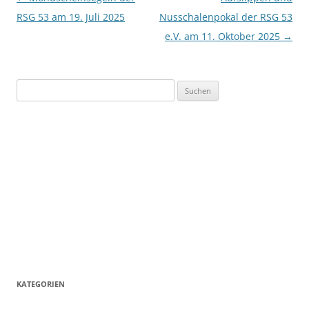
RSG 53 am 19. Juli 2025
Nusschalenpokal der RSG 53
e.V. am 11. Oktober 2025
→
Suchen
nach:
KATEGORIEN