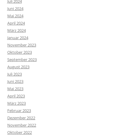
Juli 2024
Juni 2024
Mai 2024
April 2024
März 2024
Januar 2024
November 2023
Oktober 2023
September 2023
August 2023
Juli 2023
Juni 2023
Mai 2023
April 2023
März 2023
Februar 2023
Dezember 2022
November 2022
Oktober 2022