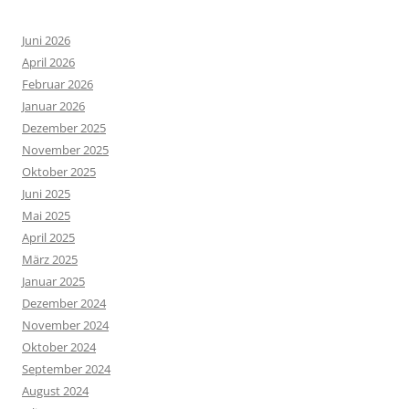
Juni 2026
April 2026
Februar 2026
Januar 2026
Dezember 2025
November 2025
Oktober 2025
Juni 2025
Mai 2025
April 2025
März 2025
Januar 2025
Dezember 2024
November 2024
Oktober 2024
September 2024
August 2024