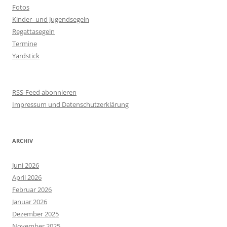
Fotos
Kinder- und Jugendsegeln
Regattasegeln
Termine
Yardstick
RSS-Feed abonnieren
Impressum und Datenschutzerklärung
ARCHIV
Juni 2026
April 2026
Februar 2026
Januar 2026
Dezember 2025
November 2025