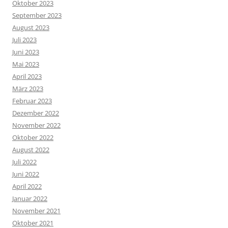
Oktober 2023
September 2023
August 2023
Juli 2023
Juni 2023
Mai 2023
April 2023
März 2023
Februar 2023
Dezember 2022
November 2022
Oktober 2022
August 2022
Juli 2022
Juni 2022
April 2022
Januar 2022
November 2021
Oktober 2021