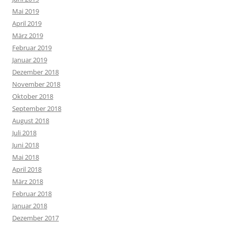
Mai 2019
April 2019
März 2019
Februar 2019
Januar 2019
Dezember 2018
November 2018
Oktober 2018
September 2018
August 2018
Juli 2018
Juni 2018
Mai 2018
April 2018
März 2018
Februar 2018
Januar 2018
Dezember 2017