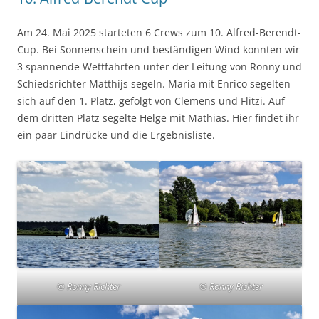
Am 24. Mai 2025 starteten 6 Crews zum 10. Alfred-Berendt-
Cup. Bei Sonnenschein und beständigen Wind konnten wir
3 spannende Wettfahrten unter der Leitung von Ronny und
Schiedsrichter Matthijs segeln. Maria mit Enrico segelten
sich auf den 1. Platz, gefolgt von Clemens und Flitzi. Auf
dem dritten Platz segelte Helge mit Mathias. Hier findet ihr
ein paar Eindrücke und die Ergebnisliste.
© Ronny Richter
© Ronny Richter