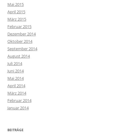
Mai 2015
April 2015
März 2015
Februar 2015
Dezember 2014
Oktober 2014
September 2014
August 2014
Juli 2014
Juni 2014
Mai 2014
April 2014
März 2014
Februar 2014
Januar 2014
BEITRÄGE