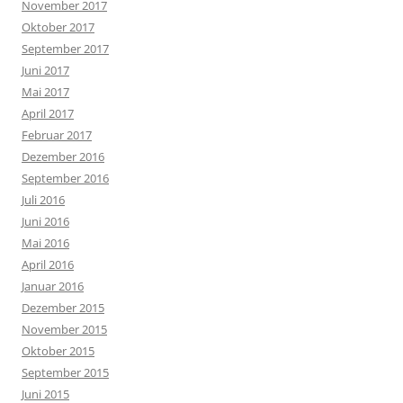
November 2017
Oktober 2017
September 2017
Juni 2017
Mai 2017
April 2017
Februar 2017
Dezember 2016
September 2016
Juli 2016
Juni 2016
Mai 2016
April 2016
Januar 2016
Dezember 2015
November 2015
Oktober 2015
September 2015
Juni 2015