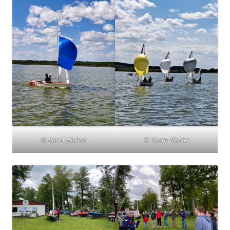
© Ronny Richter
© Ronny Richter