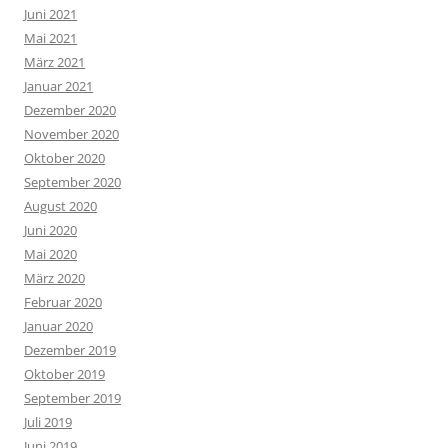
Juni 2021
Mai 2021
März 2021
Januar 2021
Dezember 2020
November 2020
Oktober 2020
September 2020
August 2020
Juni 2020
Mai 2020
März 2020
Februar 2020
Januar 2020
Dezember 2019
Oktober 2019
September 2019
Juli 2019
Juni 2019