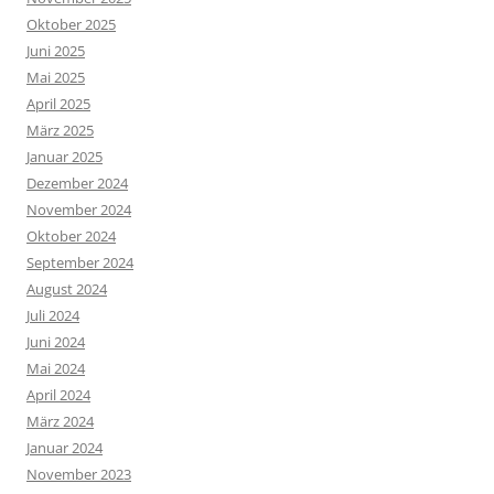
Oktober 2025
Juni 2025
Mai 2025
April 2025
März 2025
Januar 2025
Dezember 2024
November 2024
Oktober 2024
September 2024
August 2024
Juli 2024
Juni 2024
Mai 2024
April 2024
März 2024
Januar 2024
November 2023