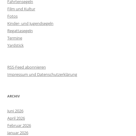
Fahrtensegeln
Film und Kultur
Fotos
Kinder- und Jugendsegeln
Regattasegeln
Termine
Yardstick
RSS-Feed abonnieren
Impressum und Datenschutzerklärung
ARCHIV
Juni 2026
April 2026
Februar 2026
Januar 2026