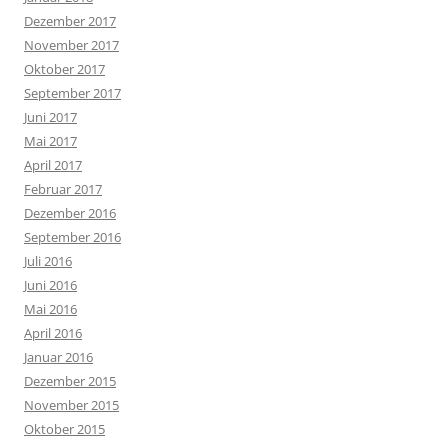
Dezember 2017
November 2017
Oktober 2017
September 2017
Juni 2017
Mai 2017
April 2017
Februar 2017
Dezember 2016
September 2016
Juli 2016
Juni 2016
Mai 2016
April 2016
Januar 2016
Dezember 2015
November 2015
Oktober 2015