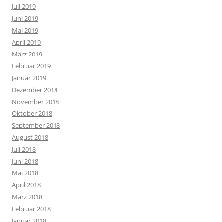
Juli 2019
Juni 2019
Mai 2019
April 2019
März 2019
Februar 2019
Januar 2019
Dezember 2018
November 2018
Oktober 2018
September 2018
August 2018
Juli 2018
Juni 2018
Mai 2018
April 2018
März 2018
Februar 2018
Januar 2018