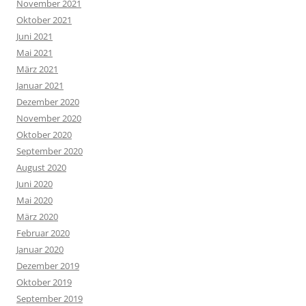
November 2021
Oktober 2021
Juni 2021
Mai 2021
März 2021
Januar 2021
Dezember 2020
November 2020
Oktober 2020
September 2020
August 2020
Juni 2020
Mai 2020
März 2020
Februar 2020
Januar 2020
Dezember 2019
Oktober 2019
September 2019