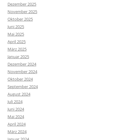
Dezember 2025
November 2025
Oktober 2025
Juni 2025
Mai 2025
April 2025
März 2025
Januar 2025
Dezember 2024
November 2024
Oktober 2024
September 2024
August 2024
Juli 2024
Juni 2024
Mai 2024
April 2024
März 2024
Januar 2024