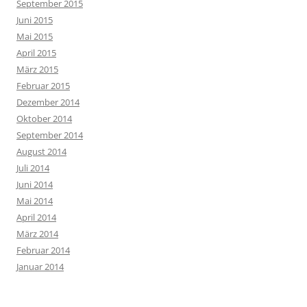
September 2015
Juni 2015
Mai 2015
April 2015
März 2015
Februar 2015
Dezember 2014
Oktober 2014
September 2014
August 2014
Juli 2014
Juni 2014
Mai 2014
April 2014
März 2014
Februar 2014
Januar 2014