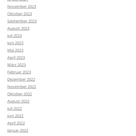
November 2023
Oktober 2023
September 2023
August 2023
Juli 2023
Juni 2023
Mai 2023
April 2023
März 2023
Februar 2023
Dezember 2022
November 2022
Oktober 2022
August 2022
Juli 2022
Juni 2022
April 2022
Januar 2022