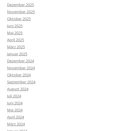
Dezember 2025
November 2025
Oktober 2025
Juni 2025
Mai 2025
April 2025
März 2025
Januar 2025
Dezember 2024
November 2024
Oktober 2024
September 2024
August 2024
Juli 2024
Juni 2024
Mai 2024
April 2024
März 2024
Januar 2024