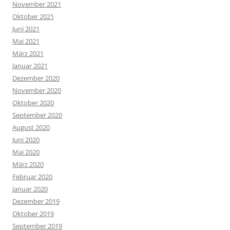
November 2021
Oktober 2021
Juni 2021
Mai 2021
März 2021
Januar 2021
Dezember 2020
November 2020
Oktober 2020
September 2020
August 2020
Juni 2020
Mai 2020
März 2020
Februar 2020
Januar 2020
Dezember 2019
Oktober 2019
September 2019