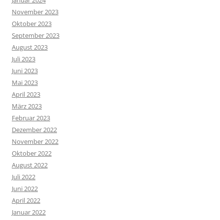
November 2023
Oktober 2023
September 2023
August 2023
Juli 2023
Juni 2023
Mai 2023
April 2023
März 2023
Februar 2023
Dezember 2022
November 2022
Oktober 2022
August 2022
Juli 2022
Juni 2022
April 2022
Januar 2022