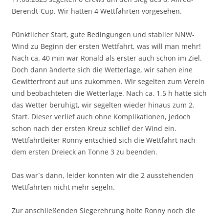
Berendt-Cup. Wir hatten 4 Wettfahrten vorgesehen.
Pünktlicher Start, gute Bedingungen und stabiler NNW-
Wind zu Beginn der ersten Wettfahrt, was will man mehr!
Nach ca. 40 min war Ronald als erster auch schon im Ziel.
Doch dann änderte sich die Wetterlage, wir sahen eine
Gewitterfront auf uns zukommen. Wir segelten zum Verein
und beobachteten die Wetterlage. Nach ca. 1,5 h hatte sich
das Wetter beruhigt, wir segelten wieder hinaus zum 2.
Start. Dieser verlief auch ohne Komplikationen, jedoch
schon nach der ersten Kreuz schlief der Wind ein.
Wettfahrtleiter Ronny entschied sich die Wettfahrt nach
dem ersten Dreieck an Tonne 3 zu beenden.
Das war`s dann, leider konnten wir die 2 ausstehenden
Wettfahrten nicht mehr segeln.
Zur anschließenden Siegerehrung holte Ronny noch die