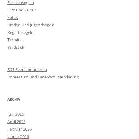
Fahrtensegeln
Film und Kultur
Fotos
Kinder- und Jugendsegeln
Regattasegeln
Termine
Yardstick
RSS-Feed abonnieren
Impressum und Datenschutzerklärung
ARCHIV
Juni 2026
April 2026
Februar 2026
Januar 2026