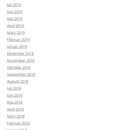
Juli 2019
Juni 2019
Mai 2019
April 2019
März 2019
Februar 2019
Januar 2019
Dezember 2018
November 2018
Oktober 2018
September 2018
August 2018
Juli 2018
Juni 2018
Mai 2018
April 2018
März 2018
Februar 2018
Januar 2018