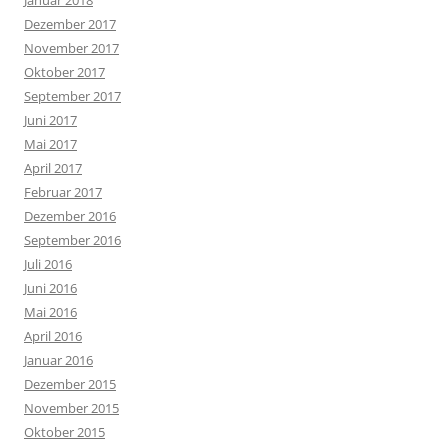
Dezember 2017
November 2017
Oktober 2017
September 2017
Juni 2017
Mai 2017
April 2017
Februar 2017
Dezember 2016
September 2016
Juli 2016
Juni 2016
Mai 2016
April 2016
Januar 2016
Dezember 2015
November 2015
Oktober 2015