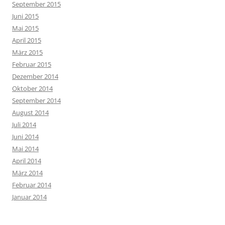
September 2015
Juni 2015
Mai 2015
April 2015
März 2015
Februar 2015
Dezember 2014
Oktober 2014
September 2014
August 2014
Juli 2014
Juni 2014
Mai 2014
April 2014
März 2014
Februar 2014
Januar 2014