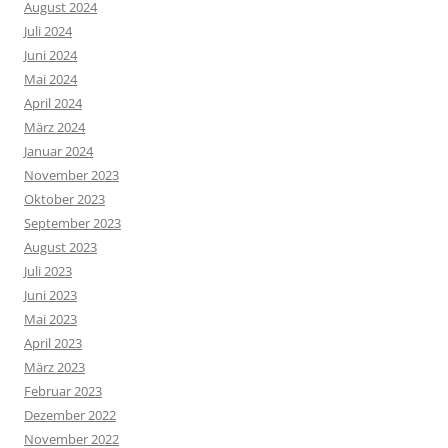
August 2024
Juli 2024
Juni 2024
Mai 2024
April 2024
März 2024
Januar 2024
November 2023
Oktober 2023
September 2023
August 2023
Juli 2023
Juni 2023
Mai 2023
April 2023
März 2023
Februar 2023
Dezember 2022
November 2022