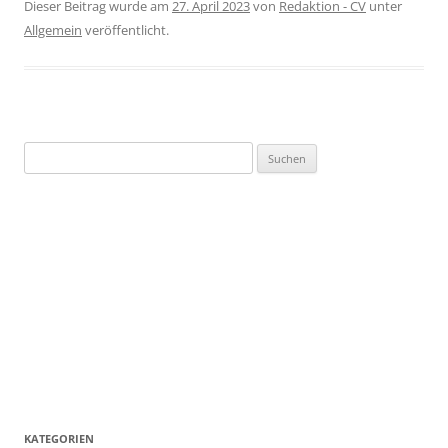
Dieser Beitrag wurde am
27. April 2023
von
Redaktion - CV
unter
Allgemein
veröffentlicht.
Suchen
nach:
KATEGORIEN