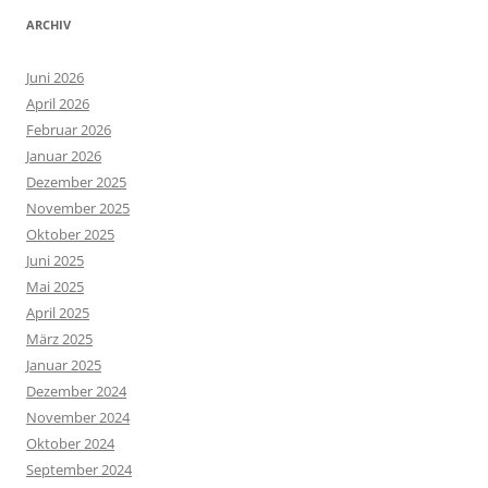
ARCHIV
Juni 2026
April 2026
Februar 2026
Januar 2026
Dezember 2025
November 2025
Oktober 2025
Juni 2025
Mai 2025
April 2025
März 2025
Januar 2025
Dezember 2024
November 2024
Oktober 2024
September 2024