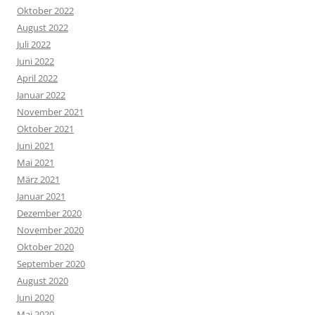
Oktober 2022
August 2022
Juli 2022
Juni 2022
April 2022
Januar 2022
November 2021
Oktober 2021
Juni 2021
Mai 2021
März 2021
Januar 2021
Dezember 2020
November 2020
Oktober 2020
September 2020
August 2020
Juni 2020
Mai 2020