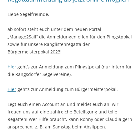
Liebe Segelfreunde,
ab sofort steht euch unter dem neuen Portal
„Manage2Sail“ die Anmeldungen offen für den Pfingstpokal
sowie für unsere Ranglistenregatta den
Bürgermeisterpokal 2023!
Hier
geht’s zur Anmeldung zum Pfingstpokal (nur intern für
die Rangsdorfer Segelvereine).
Hier
geht’s zur Anmeldung zum Bürgermeisterpokal.
Legt euch einen Account an und meldet euch an, wir
freuen uns auf eine zahlreiche Beteiligung und tolle
Regatten! Wer Hilfe braucht, kann Ronny oder Claudia gern
ansprechen, z. B. am Samstag beim Abslippen.