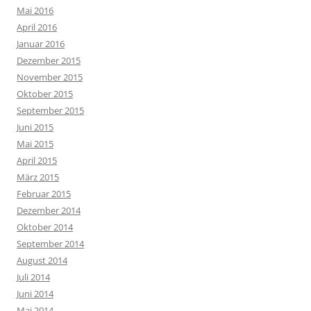
Mai 2016
April 2016
Januar 2016
Dezember 2015
November 2015
Oktober 2015
September 2015
Juni 2015
Mai 2015
April 2015
März 2015
Februar 2015
Dezember 2014
Oktober 2014
September 2014
August 2014
Juli 2014
Juni 2014
Mai 2014