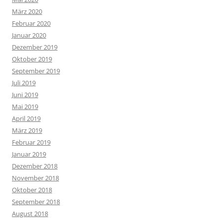
März 2020
Februar 2020
Januar 2020
Dezember 2019
Oktober 2019
September 2019
Juli 2019
Juni 2019
Mai 2019
April 2019
März 2019
Februar 2019
Januar 2019
Dezember 2018
November 2018
Oktober 2018
September 2018
August 2018