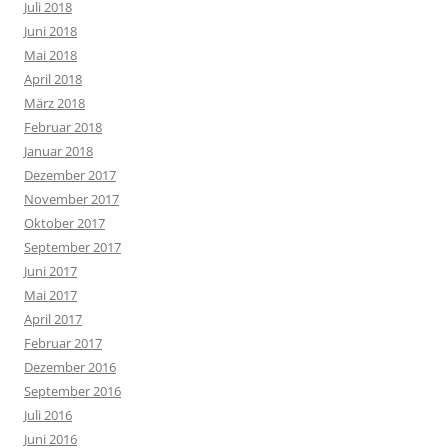
Juli 2018
Juni 2018
Mai 2018
April 2018
März 2018
Februar 2018
Januar 2018
Dezember 2017
November 2017
Oktober 2017
September 2017
Juni 2017
Mai 2017
April 2017
Februar 2017
Dezember 2016
September 2016
Juli 2016
Juni 2016