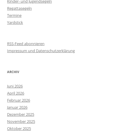
Kinder- und Jugendsegeln
Regattasegeln
Termine
Yardstick
RSS-Feed abonnieren
Impressum und Datenschutzerklärung
ARCHIV
Juni 2026
April 2026
Februar 2026
Januar 2026
Dezember 2025
November 2025
Oktober 2025