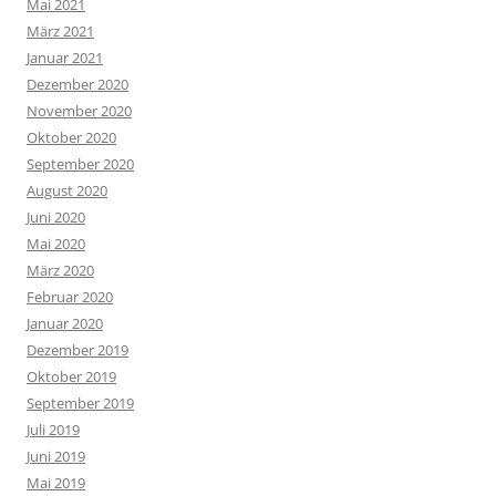
Mai 2021
März 2021
Januar 2021
Dezember 2020
November 2020
Oktober 2020
September 2020
August 2020
Juni 2020
Mai 2020
März 2020
Februar 2020
Januar 2020
Dezember 2019
Oktober 2019
September 2019
Juli 2019
Juni 2019
Mai 2019