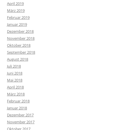
April 2019
März 2019
Februar 2019
Januar 2019
Dezember 2018
November 2018
Oktober 2018
September 2018
August 2018
Juli 2018
Juni 2018
Mai 2018
April 2018
März 2018
Februar 2018
Januar 2018
Dezember 2017
November 2017
Oktober 2017