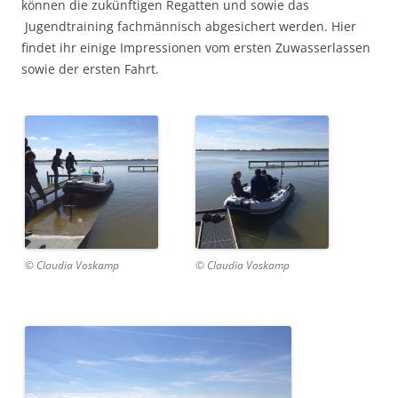
können die zukünftigen Regatten und sowie das
Jugendtraining fachmännisch abgesichert werden. Hier
findet ihr einige Impressionen vom ersten Zuwasserlassen
sowie der ersten Fahrt.
© Claudia Voskamp
© Claudia Voskamp