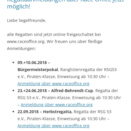
möglich!
Liebe Segelfreunde,
alle Regatten sind jetzt online freigeschaltet bei
www.raceoffice.org. Wir freuen uns über fleißige
Anmeldungen:
09.+10.06.2018 –
Bürgermeisterpokal
, Ranglistenregatta der RSG53
e.V., Piraten-Klasse, Einweisung ab 10:30 Uhr –
Anmeldung über www.raceoffice.org
23.+24.06.2018 – Alfred-Behrendt-Cup
, Regatta der
RSG 53 e.V., Piraten-Klasse, Einweisung ab 10:30 Uhr
–
Anmeldung über www.raceoffice.org
22.09.2018 – Herbstregatta,
Regatta der RSG 53
e.V., Piraten-Klasse, Einweisung ab 10:30 Uhr –
Anmeldung über www.raceoffice.org