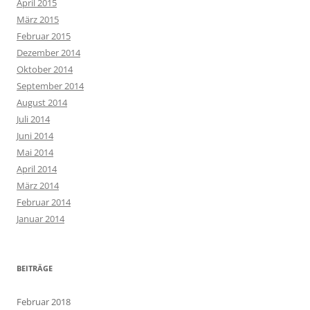
April 2015
März 2015
Februar 2015
Dezember 2014
Oktober 2014
September 2014
August 2014
Juli 2014
Juni 2014
Mai 2014
April 2014
März 2014
Februar 2014
Januar 2014
BEITRÄGE
Februar 2018