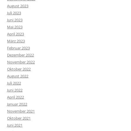
August 2023
Juli 2023
Juni 2023
Mai 2023
April 2023
März 2023
Februar 2023
Dezember 2022
November 2022
Oktober 2022
August 2022
Juli 2022
Juni 2022
April 2022
Januar 2022
November 2021
Oktober 2021
Juni 2021