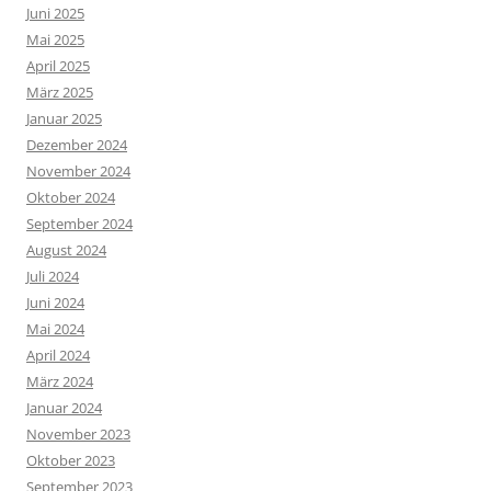
Juni 2025
Mai 2025
April 2025
März 2025
Januar 2025
Dezember 2024
November 2024
Oktober 2024
September 2024
August 2024
Juli 2024
Juni 2024
Mai 2024
April 2024
März 2024
Januar 2024
November 2023
Oktober 2023
September 2023