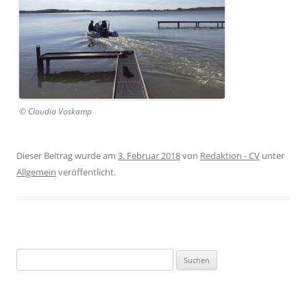
© Claudia Voskamp
Dieser Beitrag wurde am
3. Februar 2018
von
Redaktion - CV
unter
Allgemein
veröffentlicht.
Suchen
nach: