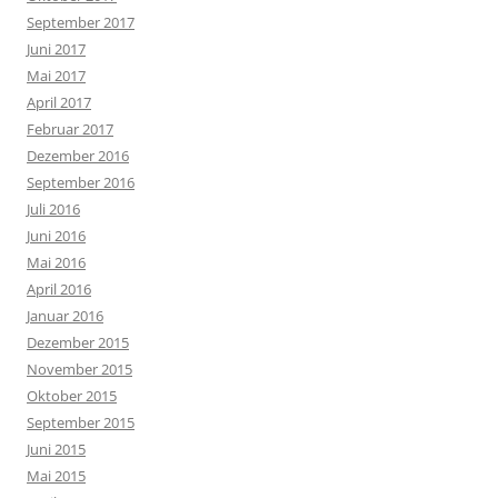
September 2017
Juni 2017
Mai 2017
April 2017
Februar 2017
Dezember 2016
September 2016
Juli 2016
Juni 2016
Mai 2016
April 2016
Januar 2016
Dezember 2015
November 2015
Oktober 2015
September 2015
Juni 2015
Mai 2015