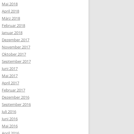
Mai 2018
April 2018
März 2018
Februar 2018
Januar 2018
Dezember 2017
November 2017
Oktober 2017
September 2017
Juni 2017
Mai 2017
April 2017
Februar 2017
Dezember 2016
September 2016
Juli 2016
Juni 2016
Mai 2016
April 2016