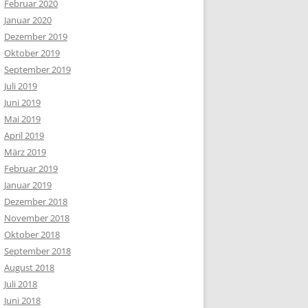
Februar 2020
Januar 2020
Dezember 2019
Oktober 2019
September 2019
Juli 2019
Juni 2019
Mai 2019
April 2019
März 2019
Februar 2019
Januar 2019
Dezember 2018
November 2018
Oktober 2018
September 2018
August 2018
Juli 2018
Juni 2018