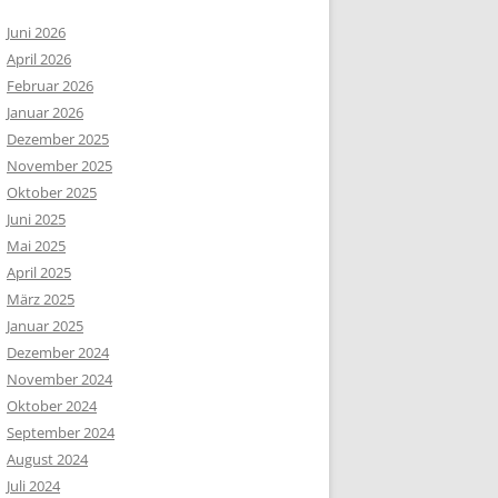
Juni 2026
April 2026
Februar 2026
Januar 2026
Dezember 2025
November 2025
Oktober 2025
Juni 2025
Mai 2025
April 2025
März 2025
Januar 2025
Dezember 2024
November 2024
Oktober 2024
September 2024
August 2024
Juli 2024