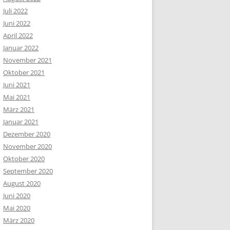
Juli 2022
Juni 2022
April 2022
Januar 2022
November 2021
Oktober 2021
Juni 2021
Mai 2021
März 2021
Januar 2021
Dezember 2020
November 2020
Oktober 2020
September 2020
August 2020
Juni 2020
Mai 2020
März 2020