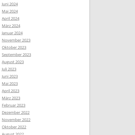
Juni 2024
Mai 2024
April 2024
März 2024
Januar 2024
November 2023
Oktober 2023
September 2023
August 2023
Juli 2023
Juni 2023
Mai 2023
April 2023
März 2023
Februar 2023
Dezember 2022
November 2022
Oktober 2022
August 2022