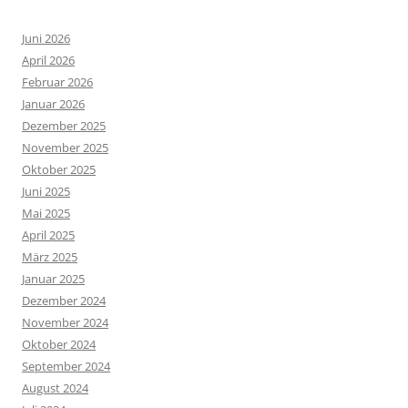
Juni 2026
April 2026
Februar 2026
Januar 2026
Dezember 2025
November 2025
Oktober 2025
Juni 2025
Mai 2025
April 2025
März 2025
Januar 2025
Dezember 2024
November 2024
Oktober 2024
September 2024
August 2024