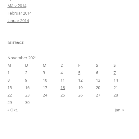
März 2014
Februar 2014
Januar 2014
BEITRÄGE
November 2021
M
D
M
D
F
S
S
1
2
3
4
5
6
7
8
9
10
11
12
13
14
15
16
17
18
19
20
21
22
23
24
25
26
27
28
29
30
« Okt.
Jan. »