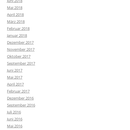
Juni 2018
Mai 2018
April 2018
März 2018
Februar 2018
Januar 2018
Dezember 2017
November 2017
Oktober 2017
September 2017
Juni 2017
Mai 2017
April 2017
Februar 2017
Dezember 2016
September 2016
Juli 2016
Juni 2016
Mai 2016