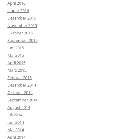
April 2016
Januar 2016
Dezember 2015
November 2015
Oktober 2015
September 2015
Juni 2015
Mai 2015
April 2015
März 2015
Februar 2015
Dezember 2014
Oktober 2014
September 2014
August 2014
Juli 2014
Juni 2014
Mai 2014
April 2014