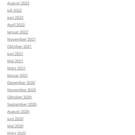
August 2022
Juli 2022
Juni 2022
April 2022
Januar 2022
November 2021
Oktober 2021
Juni 2021
Mai 2021
März 2021
Januar 2021
Dezember 2020
November 2020
Oktober 2020
September 2020
August 2020
Juni 2020
Mai 2020
März 2020