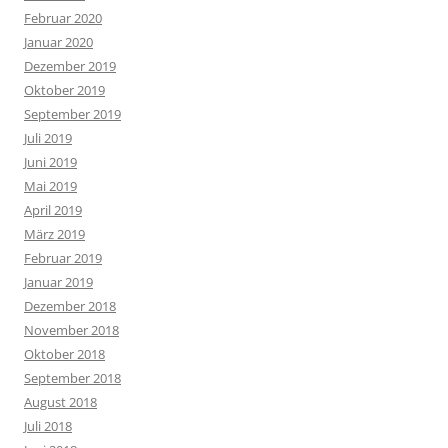
Februar 2020
Januar 2020
Dezember 2019
Oktober 2019
September 2019
Juli 2019
Juni 2019
Mai 2019
April 2019
März 2019
Februar 2019
Januar 2019
Dezember 2018
November 2018
Oktober 2018
September 2018
August 2018
Juli 2018