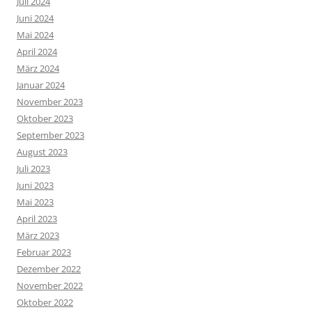
Juli 2024
Juni 2024
Mai 2024
April 2024
März 2024
Januar 2024
November 2023
Oktober 2023
September 2023
August 2023
Juli 2023
Juni 2023
Mai 2023
April 2023
März 2023
Februar 2023
Dezember 2022
November 2022
Oktober 2022