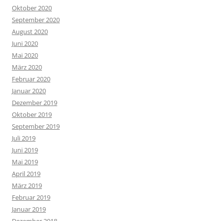
Oktober 2020
September 2020
August 2020
Juni 2020
Mai 2020
März 2020
Februar 2020
Januar 2020
Dezember 2019
Oktober 2019
September 2019
Juli 2019
Juni 2019
Mai 2019
April 2019
März 2019
Februar 2019
Januar 2019
Dezember 2018