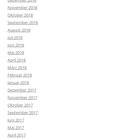
November 2018
Oktober 2018
September 2018
August 2018
Juli 2018
Juni 2018
Mai 2018
April 2018
März 2018
Februar 2018
Januar 2018
Dezember 2017
November 2017
Oktober 2017
September 2017
Juni 2017
Mai 2017
April 2017