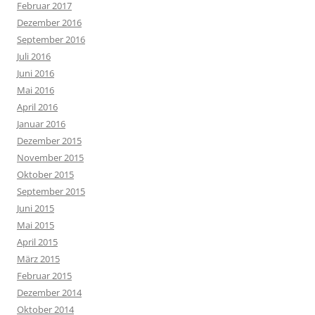
Februar 2017
Dezember 2016
September 2016
Juli 2016
Juni 2016
Mai 2016
April 2016
Januar 2016
Dezember 2015
November 2015
Oktober 2015
September 2015
Juni 2015
Mai 2015
April 2015
März 2015
Februar 2015
Dezember 2014
Oktober 2014