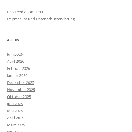
RSS-Feed abonnieren
Impressum und Datenschutzerklärung
ARCHIV
Juni 2026
April 2026
Februar 2026
Januar 2026
Dezember 2025
November 2025
Oktober 2025
Juni 2025
Mai 2025
April 2025
März 2025
Januar 2025