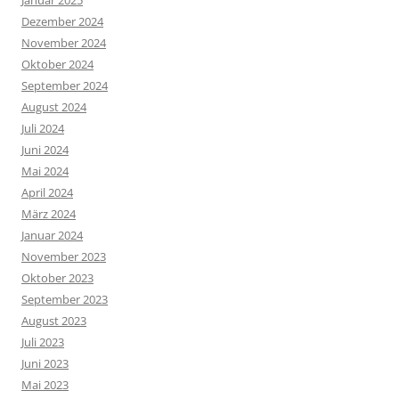
Dezember 2024
November 2024
Oktober 2024
September 2024
August 2024
Juli 2024
Juni 2024
Mai 2024
April 2024
März 2024
Januar 2024
November 2023
Oktober 2023
September 2023
August 2023
Juli 2023
Juni 2023
Mai 2023