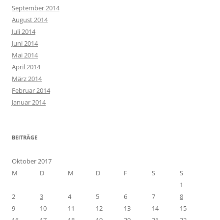
September 2014
August 2014
Juli 2014
Juni 2014
Mai 2014
April 2014
März 2014
Februar 2014
Januar 2014
BEITRÄGE
Oktober 2017
M
D
M
D
F
S
S
1
2
3
4
5
6
7
8
9
10
11
12
13
14
15
16
17
18
19
20
21
22