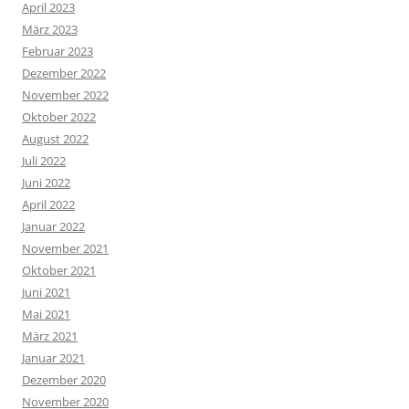
April 2023
März 2023
Februar 2023
Dezember 2022
November 2022
Oktober 2022
August 2022
Juli 2022
Juni 2022
April 2022
Januar 2022
November 2021
Oktober 2021
Juni 2021
Mai 2021
März 2021
Januar 2021
Dezember 2020
November 2020