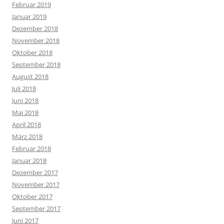
Februar 2019
Januar 2019
Dezember 2018
November 2018
Oktober 2018
September 2018
August 2018
Juli 2018
Juni 2018
Mai 2018
April 2018
März 2018
Februar 2018
Januar 2018
Dezember 2017
November 2017
Oktober 2017
September 2017
Juni 2017