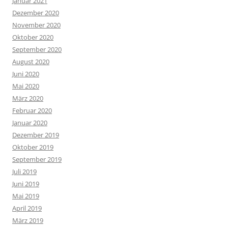
Januar 2021
Dezember 2020
November 2020
Oktober 2020
September 2020
August 2020
Juni 2020
Mai 2020
März 2020
Februar 2020
Januar 2020
Dezember 2019
Oktober 2019
September 2019
Juli 2019
Juni 2019
Mai 2019
April 2019
März 2019