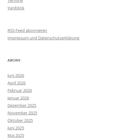
Termine
Yardstick
RSS-Feed abonnieren
Impressum und Datenschutzerklärung
ARCHIV
Juni 2026
April 2026
Februar 2026
Januar 2026
Dezember 2025
November 2025
Oktober 2025
Juni 2025
Mai 2025