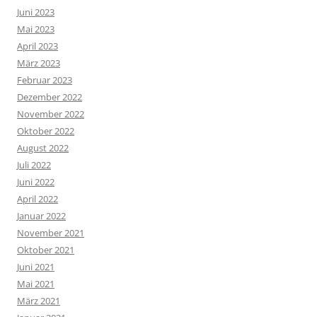
Juni 2023
Mai 2023
April 2023
März 2023
Februar 2023
Dezember 2022
November 2022
Oktober 2022
August 2022
Juli 2022
Juni 2022
April 2022
Januar 2022
November 2021
Oktober 2021
Juni 2021
Mai 2021
März 2021