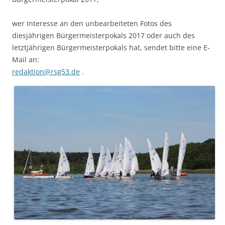
wer Interesse an den unbearbeiteten Fotos des
diesjährigen Bürgermeisterpokals 2017 oder auch des
letztjährigen Bürgermeisterpokals hat, sendet bitte eine E-
Mail an:
redaktion@rsg53.de
.