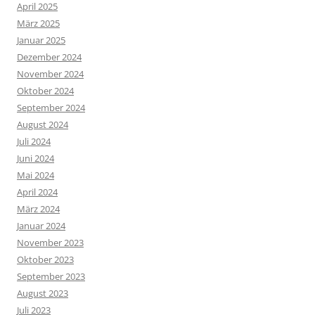
April 2025
März 2025
Januar 2025
Dezember 2024
November 2024
Oktober 2024
September 2024
August 2024
Juli 2024
Juni 2024
Mai 2024
April 2024
März 2024
Januar 2024
November 2023
Oktober 2023
September 2023
August 2023
Juli 2023