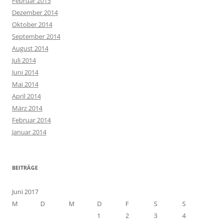
Februar 2015
Dezember 2014
Oktober 2014
September 2014
August 2014
Juli 2014
Juni 2014
Mai 2014
April 2014
März 2014
Februar 2014
Januar 2014
BEITRÄGE
Juni 2017
M
D
M
D
F
S
S
1
2
3
4