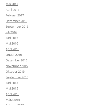
Mai 2017
April 2017
Februar 2017
Dezember 2016
September 2016
Juli 2016
Juni 2016
Mai 2016
April 2016
Januar 2016
Dezember 2015
November 2015
Oktober 2015
September 2015
Juni 2015
Mai 2015
April 2015
März 2015