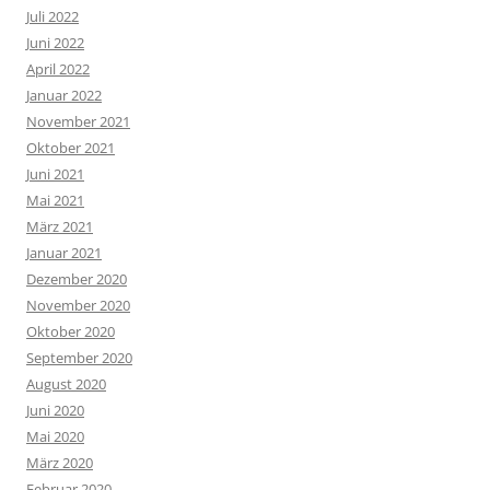
Juli 2022
Juni 2022
April 2022
Januar 2022
November 2021
Oktober 2021
Juni 2021
Mai 2021
März 2021
Januar 2021
Dezember 2020
November 2020
Oktober 2020
September 2020
August 2020
Juni 2020
Mai 2020
März 2020
Februar 2020