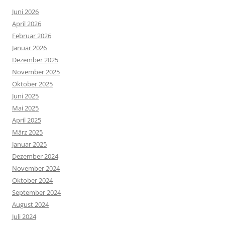
Juni 2026
April 2026
Februar 2026
Januar 2026
Dezember 2025
November 2025
Oktober 2025
Juni 2025
Mai 2025
April 2025
März 2025
Januar 2025
Dezember 2024
November 2024
Oktober 2024
September 2024
August 2024
Juli 2024