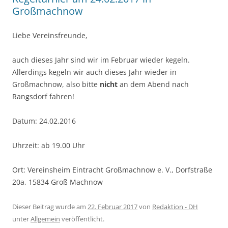
Großmachnow
Liebe Vereinsfreunde,
auch dieses Jahr sind wir im Februar wieder kegeln.
Allerdings kegeln wir auch dieses Jahr wieder in
Großmachnow, also bitte
nicht
an dem Abend nach
Rangsdorf fahren!
Datum: 24.02.2016
Uhrzeit: ab 19.00 Uhr
Ort: Vereinsheim Eintracht Großmachnow e. V., Dorfstraße
20a, 15834 Groß Machnow
Dieser Beitrag wurde am
22. Februar 2017
von
Redaktion - DH
unter
Allgemein
veröffentlicht.