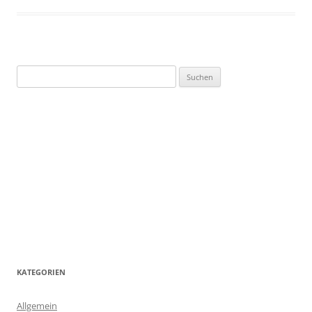
Suchen
nach:
KATEGORIEN
Allgemein