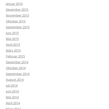
Januar 2016
Dezember 2015
November 2015
Oktober 2015
September 2015
Juni 2015
Mai 2015
April 2015
März 2015
Februar 2015
Dezember 2014
Oktober 2014
September 2014
August 2014
Juli 2014
Juni 2014
Mai 2014
April 2014
März 2014