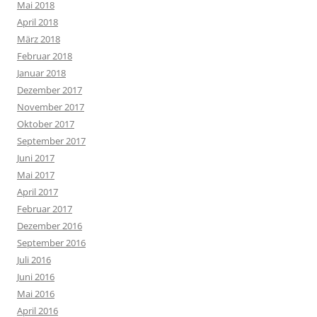
Mai 2018
April 2018
März 2018
Februar 2018
Januar 2018
Dezember 2017
November 2017
Oktober 2017
September 2017
Juni 2017
Mai 2017
April 2017
Februar 2017
Dezember 2016
September 2016
Juli 2016
Juni 2016
Mai 2016
April 2016