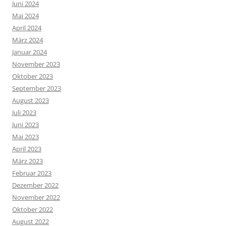
Juni 2024
Mai 2024
April 2024
März 2024
Januar 2024
November 2023
Oktober 2023
September 2023
August 2023
Juli 2023
Juni 2023
Mai 2023
April 2023
März 2023
Februar 2023
Dezember 2022
November 2022
Oktober 2022
August 2022