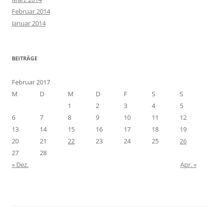
Februar 2014
Januar 2014
BEITRÄGE
Februar 2017
M
D
M
D
F
S
S
1
2
3
4
5
6
7
8
9
10
11
12
13
14
15
16
17
18
19
20
21
22
23
24
25
26
27
28
« Dez.
Apr. »