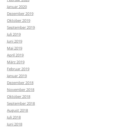
Januar 2020
Dezember 2019
Oktober 2019
September 2019
Juli 2019
Juni 2019
Mai 2019
April 2019
März 2019
Februar 2019
Januar 2019
Dezember 2018
November 2018
Oktober 2018
September 2018
August 2018
Juli 2018
Juni 2018