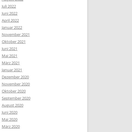
Juli 2022
Juni 2022
April 2022
Januar 2022
November 2021
Oktober 2021
Juni 2021
Mai 2021
März 2021
Januar 2021
Dezember 2020
November 2020
Oktober 2020
September 2020
August 2020
Juni 2020
Mai 2020
März 2020