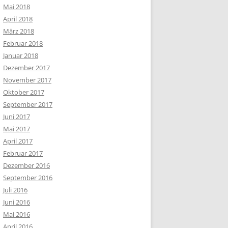
Mai 2018
April 2018
März 2018
Februar 2018
Januar 2018
Dezember 2017
November 2017
Oktober 2017
September 2017
Juni 2017
Mai 2017
April 2017
Februar 2017
Dezember 2016
September 2016
Juli 2016
Juni 2016
Mai 2016
April 2016