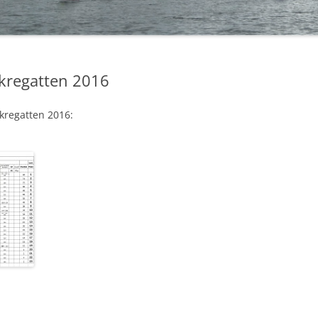
BÜRGERMEISTERPOKAL 2019
TA
BÜRGERMEISTERPOKAL 2018
kregatten 2016
BÜRGERMEISTERPOKAL 2017
BÜRGERMEISTERPOKAL 2016
kregatten 2016:
BÜRGERMEISTERPOKAL 2015
BÜRGERMEISTERPOKAL 2014 – 2.
TAG
BÜRGERMEISTERPOKAL 2014 – 1.
TAG