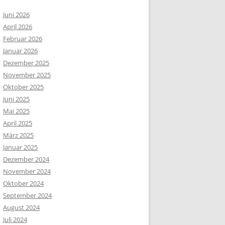
Juni 2026
April 2026
Februar 2026
Januar 2026
Dezember 2025
November 2025
Oktober 2025
Juni 2025
Mai 2025
April 2025
März 2025
Januar 2025
Dezember 2024
November 2024
Oktober 2024
September 2024
August 2024
Juli 2024