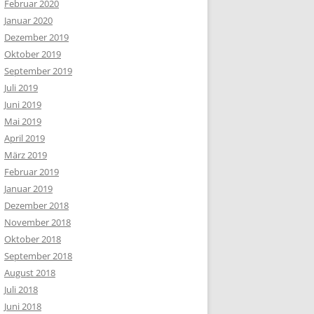
Februar 2020
Januar 2020
Dezember 2019
Oktober 2019
September 2019
Juli 2019
Juni 2019
Mai 2019
April 2019
März 2019
Februar 2019
Januar 2019
Dezember 2018
November 2018
Oktober 2018
September 2018
August 2018
Juli 2018
Juni 2018