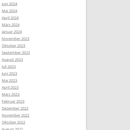
Juni 2024
Mai 2024
April 2024
März 2024
Januar 2024
November 2023
Oktober 2023
September 2023
August 2023
Juli 2023
Juni 2023
Mai 2023
April 2023
März 2023
Februar 2023
Dezember 2022
November 2022
Oktober 2022
August 2022