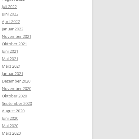
Juli 2022
Juni 2022
April 2022
Januar 2022
November 2021
Oktober 2021
Juni 2021
Mai 2021
März 2021
Januar 2021
Dezember 2020
November 2020
Oktober 2020
September 2020
August 2020
Juni 2020
Mai 2020
März 2020