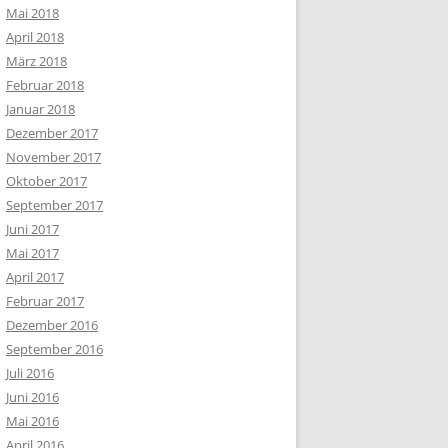
Mai 2018
April 2018
März 2018
Februar 2018
Januar 2018
Dezember 2017
November 2017
Oktober 2017
September 2017
Juni 2017
Mai 2017
April 2017
Februar 2017
Dezember 2016
September 2016
Juli 2016
Juni 2016
Mai 2016
April 2016