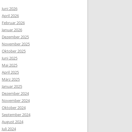
Juni 2026
April 2026
Februar 2026
Januar 2026
Dezember 2025
November 2025
Oktober 2025
Juni 2025
Mai 2025
April 2025
März 2025
Januar 2025
Dezember 2024
November 2024
Oktober 2024
September 2024
August 2024
Juli 2024