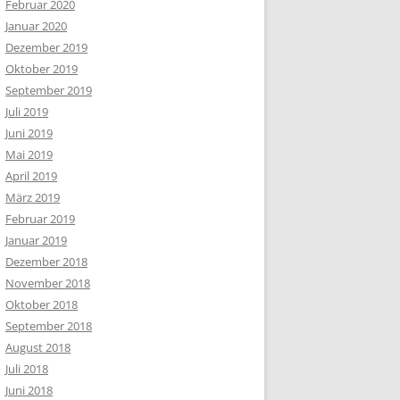
Februar 2020
Januar 2020
Dezember 2019
Oktober 2019
September 2019
Juli 2019
Juni 2019
Mai 2019
April 2019
März 2019
Februar 2019
Januar 2019
Dezember 2018
November 2018
Oktober 2018
September 2018
August 2018
Juli 2018
Juni 2018