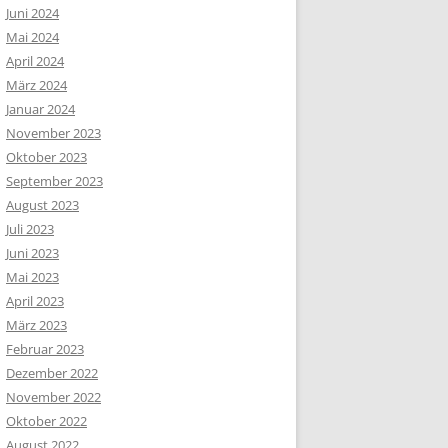
Juni 2024
Mai 2024
April 2024
März 2024
Januar 2024
November 2023
Oktober 2023
September 2023
August 2023
Juli 2023
Juni 2023
Mai 2023
April 2023
März 2023
Februar 2023
Dezember 2022
November 2022
Oktober 2022
August 2022