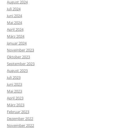
August 2024
Juli 2024
Juni 2024
Mai 2024
April 2024
März 2024
Januar 2024
November 2023
Oktober 2023
September 2023
August 2023
Juli 2023
Juni 2023
Mai 2023
April 2023
März 2023
Februar 2023
Dezember 2022
November 2022