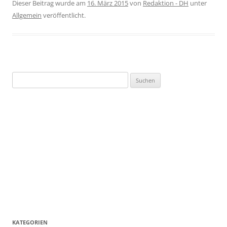
Dieser Beitrag wurde am
16. März 2015
von
Redaktion - DH
unter
Allgemein
veröffentlicht.
Suchen
nach:
KATEGORIEN