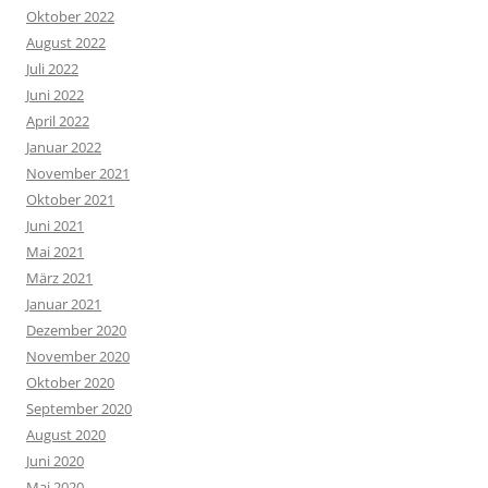
Oktober 2022
August 2022
Juli 2022
Juni 2022
April 2022
Januar 2022
November 2021
Oktober 2021
Juni 2021
Mai 2021
März 2021
Januar 2021
Dezember 2020
November 2020
Oktober 2020
September 2020
August 2020
Juni 2020
Mai 2020