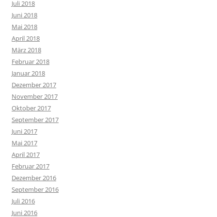
Juli 2018
Juni 2018
Mai 2018
April 2018
März 2018
Februar 2018
Januar 2018
Dezember 2017
November 2017
Oktober 2017
September 2017
Juni 2017
Mai 2017
April 2017
Februar 2017
Dezember 2016
September 2016
Juli 2016
Juni 2016