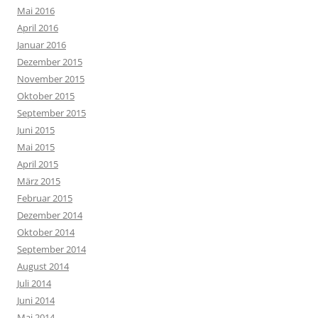
Mai 2016
April 2016
Januar 2016
Dezember 2015
November 2015
Oktober 2015
September 2015
Juni 2015
Mai 2015
April 2015
März 2015
Februar 2015
Dezember 2014
Oktober 2014
September 2014
August 2014
Juli 2014
Juni 2014
Mai 2014