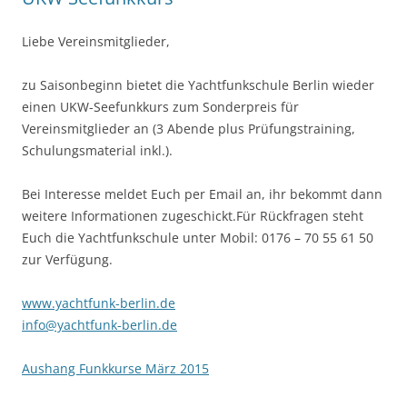
Liebe Vereinsmitglieder,
zu Saisonbeginn bietet die Yachtfunkschule Berlin wieder
einen UKW-Seefunkkurs zum Sonderpreis für
Vereinsmitglieder an (3 Abende plus Prüfungstraining,
Schulungsmaterial inkl.).
Bei Interesse meldet Euch per Email an, ihr bekommt dann
weitere Informationen zugeschickt.Für Rückfragen steht
Euch die Yachtfunkschule unter Mobil: 0176 – 70 55 61 50
zur Verfügung.
www.yachtfunk-berlin.de
info@yachtfunk-berlin.de
Aushang Funkkurse März 2015