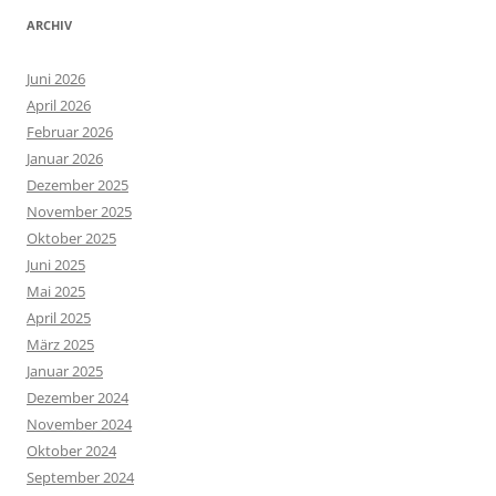
ARCHIV
Juni 2026
April 2026
Februar 2026
Januar 2026
Dezember 2025
November 2025
Oktober 2025
Juni 2025
Mai 2025
April 2025
März 2025
Januar 2025
Dezember 2024
November 2024
Oktober 2024
September 2024