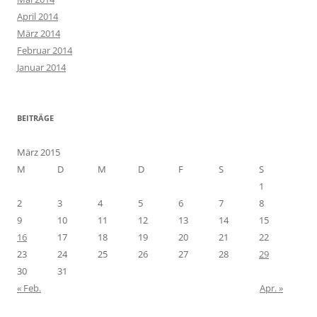
April 2014
März 2014
Februar 2014
Januar 2014
BEITRÄGE
März 2015
M
D
M
D
F
S
S
1
2
3
4
5
6
7
8
9
10
11
12
13
14
15
16
17
18
19
20
21
22
23
24
25
26
27
28
29
30
31
« Feb.
Apr. »