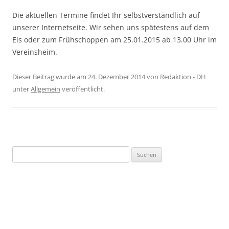
Die aktuellen Termine findet Ihr selbstverständlich auf
unserer Internetseite. Wir sehen uns spätestens auf dem
Eis oder zum Frühschoppen am 25.01.2015 ab 13.00 Uhr im
Vereinsheim.
Dieser Beitrag wurde am
24. Dezember 2014
von
Redaktion - DH
unter
Allgemein
veröffentlicht.
Suchen
nach: