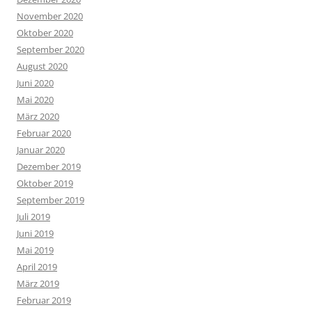
November 2020
Oktober 2020
September 2020
August 2020
Juni 2020
Mai 2020
März 2020
Februar 2020
Januar 2020
Dezember 2019
Oktober 2019
September 2019
Juli 2019
Juni 2019
Mai 2019
April 2019
März 2019
Februar 2019