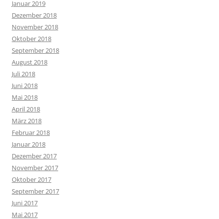
Januar 2019
Dezember 2018
November 2018
Oktober 2018
September 2018
August 2018
Juli 2018
Juni 2018
Mai 2018
April 2018
März 2018
Februar 2018
Januar 2018
Dezember 2017
November 2017
Oktober 2017
September 2017
Juni 2017
Mai 2017