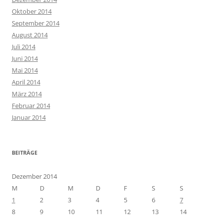
Oktober 2014
September 2014
August 2014
Juli 2014
Juni 2014
Mai 2014
April 2014
März 2014
Februar 2014
Januar 2014
BEITRÄGE
Dezember 2014
M
D
M
D
F
S
S
1
2
3
4
5
6
7
8
9
10
11
12
13
14