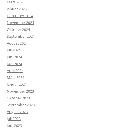
März 2025
Januar 2025
Dezember 2024
November 2024
Oktober 2024
September 2024
August 2024
Juli 2024
Juni 2024
Mai 2024
April 2024
März 2024
Januar 2024
November 2023
Oktober 2023
September 2023
August 2023
Juli 2023
Juni 2023