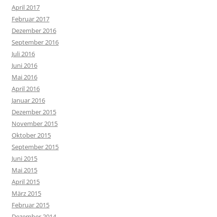
April 2017
Februar 2017
Dezember 2016
September 2016
Juli 2016
Juni 2016
Mai 2016
April 2016
Januar 2016
Dezember 2015
November 2015
Oktober 2015
September 2015
Juni 2015
Mai 2015
April 2015
März 2015
Februar 2015
Dezember 2014