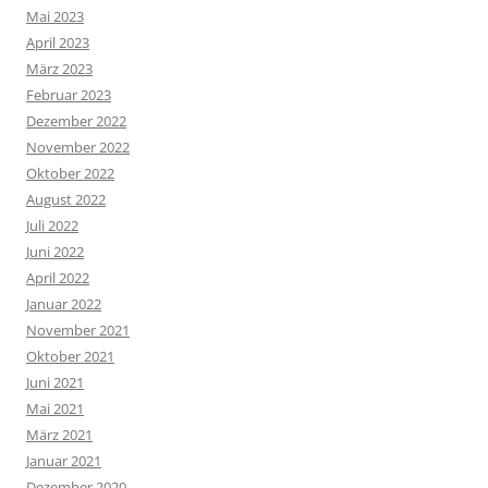
Mai 2023
April 2023
März 2023
Februar 2023
Dezember 2022
November 2022
Oktober 2022
August 2022
Juli 2022
Juni 2022
April 2022
Januar 2022
November 2021
Oktober 2021
Juni 2021
Mai 2021
März 2021
Januar 2021
Dezember 2020