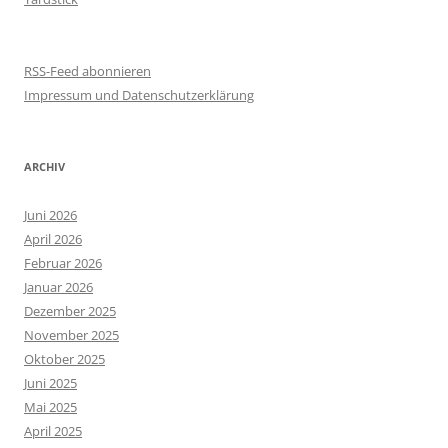
RSS-Feed abonnieren
Impressum und Datenschutzerklärung
ARCHIV
Juni 2026
April 2026
Februar 2026
Januar 2026
Dezember 2025
November 2025
Oktober 2025
Juni 2025
Mai 2025
April 2025