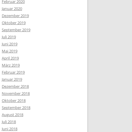
Februar 2020
Januar 2020
Dezember 2019
Oktober 2019
September 2019
Juli 2019
Juni 2019
Mai 2019
April 2019
März 2019
Februar 2019
Januar 2019
Dezember 2018
November 2018
Oktober 2018
September 2018
August 2018
Juli 2018
Juni 2018