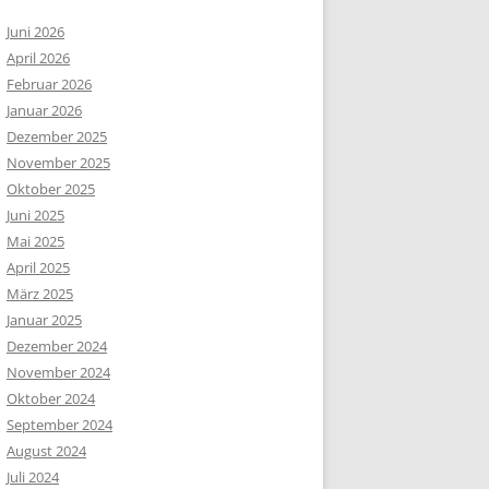
Juni 2026
April 2026
Februar 2026
Januar 2026
Dezember 2025
November 2025
Oktober 2025
Juni 2025
Mai 2025
April 2025
März 2025
Januar 2025
Dezember 2024
November 2024
Oktober 2024
September 2024
August 2024
Juli 2024