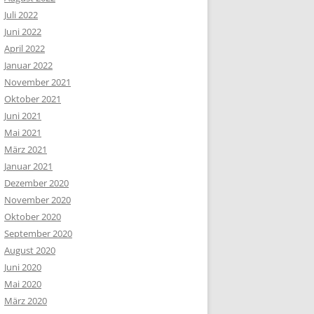
Juli 2022
Juni 2022
April 2022
Januar 2022
November 2021
Oktober 2021
Juni 2021
Mai 2021
März 2021
Januar 2021
Dezember 2020
November 2020
Oktober 2020
September 2020
August 2020
Juni 2020
Mai 2020
März 2020