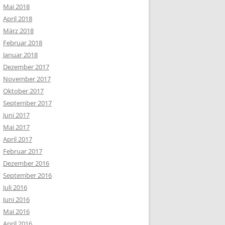
Mai 2018
April 2018
März 2018
Februar 2018
Januar 2018
Dezember 2017
November 2017
Oktober 2017
September 2017
Juni 2017
Mai 2017
April 2017
Februar 2017
Dezember 2016
September 2016
Juli 2016
Juni 2016
Mai 2016
April 2016