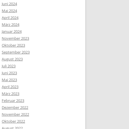
Juni 2024
Mai 2024
April 2024
März 2024
Januar 2024
November 2023
Oktober 2023
September 2023
August 2023
Juli 2023
Juni 2023
Mai 2023
April 2023
März 2023
Februar 2023
Dezember 2022
November 2022
Oktober 2022
August 2022