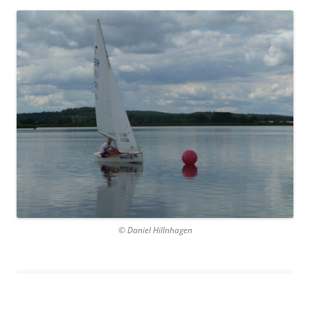
© Daniel Hillnhagen