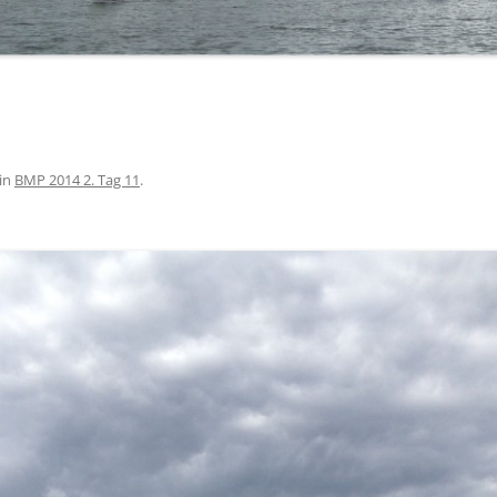
BÜRGERMEISTERPOKAL 2019
TA
BÜRGERMEISTERPOKAL 2018
BÜRGERMEISTERPOKAL 2017
BÜRGERMEISTERPOKAL 2016
in
BMP 2014 2. Tag 11
.
BÜRGERMEISTERPOKAL 2015
BÜRGERMEISTERPOKAL 2014 – 2.
TAG
BÜRGERMEISTERPOKAL 2014 – 1.
TAG